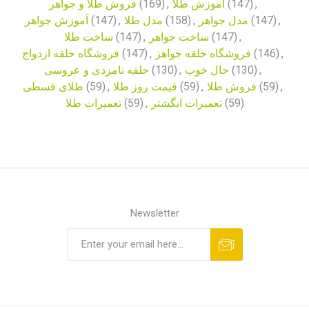
فروش طلا و جواهر
(169)
,
آموزش طلا
(147)
,
آموزش جواهر
(147)
,
مدل طلا
(158)
,
مدل جواهر
(147)
,
ساخت طلا
(147)
,
ساخت جواهر
(147)
,
فروشگاه حلقه ازدواج
(147)
,
فروشگاه حلقه جواهز
(146)
,
حلقه نامزدی و عروسی
(130)
,
حال خوب
(130)
,
طلای قسطی
(59)
,
قیمت روز طلا
(59)
,
فروش طلا
(59)
,
تعمیرات طلا
(59)
,
تعمیرات انگشتر
(59)
Newsletter