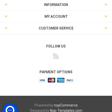
INFORMATION
MY ACCOUNT
CUSTOMER SERVICE
FOLLOW US
PAYMENT OPTIONS
Powered by
nopCommerce
Designed by
Nop-Templates.com