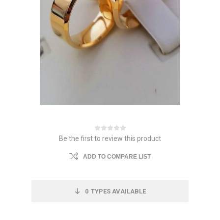
Be the first to review this product
ADD TO COMPARE LIST
0
TYPES AVAILABLE