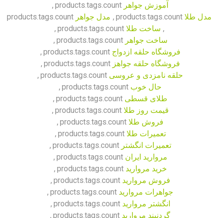
آموزش جواهر
products.tags.count
,
مدل طلا
products.tags.count
,
مدل جواهر
products.tags.count
,
ساخت طلا
products.tags.count
,
ساخت جواهر
products.tags.count
,
فروشگاه حلقه ازدواج
products.tags.count
,
فروشگاه حلقه جواهز
products.tags.count
,
حلقه نامزدی و عروسی
products.tags.count
,
حال خوب
products.tags.count
,
طلای قسطی
products.tags.count
,
قیمت روز طلا
products.tags.count
,
فروش طلا
products.tags.count
,
تعمیرات طلا
products.tags.count
,
تعمیرات انگشتر
products.tags.count
,
مروارید ایران
products.tags.count
,
خرید مروارید
products.tags.count
,
فروش مروارید
products.tags.count
,
جواهرات مروارید
products.tags.count
,
انگشتر مروارید
products.tags.count
,
گردنبند مروارید
products.tags.count
,