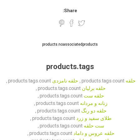
Share:
products.noassociatedproducts
products.tags
حلقه
products.tags.count
,
حلقه نامزدی
products.tags.count
,
حلقه برلیان
products.tags.count
,
حلقه ست
products.tags.count
,
زنانه و مردانه
products.tags.count
,
حلقه دو رنگ
products.tags.count
,
طلای سفید و زرد
products.tags.count
,
ست حلقه
products.tags.count
,
حلقه عروس و داماد
products.tags.count
,