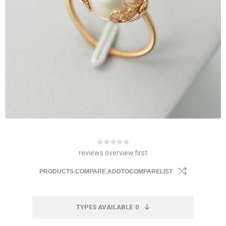
reviews.overview.first
PRODUCTS.COMPARE.ADDTOCOMPARELIST
TYPES AVAILABLE
0