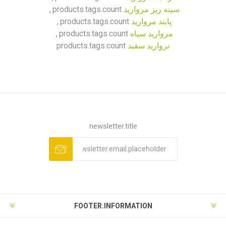
سینه ریز مروارید
products.tags.count
,
پابند مروارید
products.tags.count
,
مروارید سیاه
products.tags.count
,
نروارید سفبد
products.tags.count
newsletter.title
FOOTER.INFORMATION