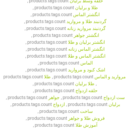
حلقه وسط برلیان
products.tags.count
,
طلا و برلیان
products.tags.count
,
انگشتر الماس
products.tags.count
,
گردنبند طلا و مروارید
products.tags.count
,
گردنبند مروارید زنانه
products.tags.count
,
انگشتر جواهر
products.tags.count
,
انگشتر برلیان و طلا
products.tags.count
,
انگشتر الماس زنانه
products.tags.count
,
انگشتر الماس و طلا
products.tags.count
,
الماس
products.tags.count
,
اشک کبود و مروارید
products.tags.count
,
مروارید و الماس
products.tags.count
,
طلا
products.tags.count
,
طلا برلیان
products.tags.count
,
حلقه ازدواج
products.tags.count
,
ست ازدواج
products.tags.count
,
جواهر
products.tags.count
,
برلیان
products.tags.count
,
ازدواج
products.tags.count
,
ساخت
products.tags.count
,
فروش طلا و جواهر
products.tags.count
,
آموزش طلا
products.tags.count
,