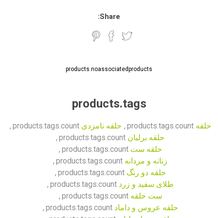
Share:
products.noassociatedproducts
products.tags
حلقه
products.tags.count
,
حلقه نامزدی
products.tags.count
,
حلقه برلیان
products.tags.count
,
حلقه ست
products.tags.count
,
زنانه و مردانه
products.tags.count
,
حلقه دو رنگ
products.tags.count
,
طلای سفید و زرد
products.tags.count
,
ست حلقه
products.tags.count
,
حلقه عروس و داماد
products.tags.count
,