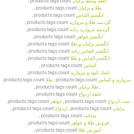
حلقه وسط برلیان
products.tags.count
,
طلا و برلیان
products.tags.count
,
انگشتر الماس
products.tags.count
,
گردنبند طلا و مروارید
products.tags.count
,
گردنبند مروارید زنانه
products.tags.count
,
انگشتر جواهر
products.tags.count
,
انگشتر برلیان و طلا
products.tags.count
,
انگشتر الماس زنانه
products.tags.count
,
انگشتر الماس و طلا
products.tags.count
,
الماس
products.tags.count
,
اشک کبود و مروارید
products.tags.count
,
مروارید و الماس
products.tags.count
,
طلا
products.tags.count
,
طلا برلیان
products.tags.count
,
حلقه ازدواج
products.tags.count
,
ست ازدواج
products.tags.count
,
جواهر
products.tags.count
,
برلیان
products.tags.count
,
ازدواج
products.tags.count
,
ساخت
products.tags.count
,
فروش طلا و جواهر
products.tags.count
,
آموزش طلا
products.tags.count
,