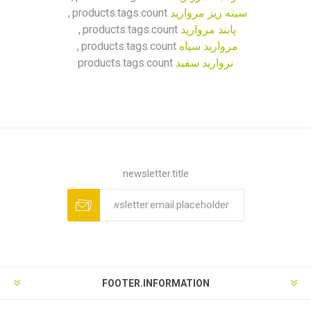
سینه ریز مروارید
products.tags.count
,
پابند مروارید
products.tags.count
,
مروارید سیاه
products.tags.count
,
نروارید سفبد
products.tags.count
newsletter.title
FOOTER.INFORMATION