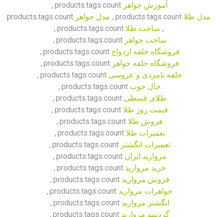
آموزش جواهر
products.tags.count
,
مدل طلا
products.tags.count
,
مدل جواهر
products.tags.count
,
ساخت طلا
products.tags.count
,
ساخت جواهر
products.tags.count
,
فروشگاه حلقه ازدواج
products.tags.count
,
فروشگاه حلقه جواهز
products.tags.count
,
حلقه نامزدی و عروسی
products.tags.count
,
حال خوب
products.tags.count
,
طلای قسطی
products.tags.count
,
قیمت روز طلا
products.tags.count
,
فروش طلا
products.tags.count
,
تعمیرات طلا
products.tags.count
,
تعمیرات انگشتر
products.tags.count
,
مروارید ایران
products.tags.count
,
خرید مروارید
products.tags.count
,
فروش مروارید
products.tags.count
,
جواهرات مروارید
products.tags.count
,
انگشتر مروارید
products.tags.count
,
گردنبند مروارید
products.tags.count
,