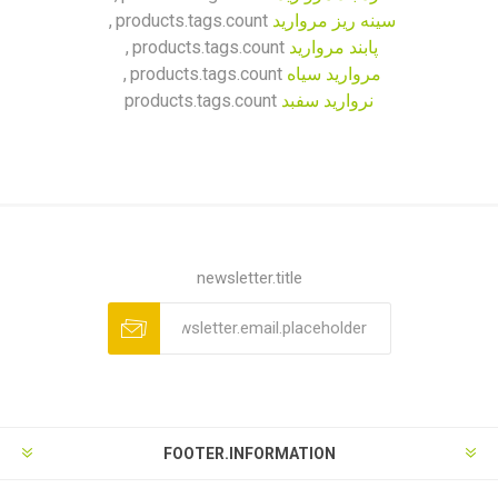
سینه ریز مروارید
products.tags.count
,
پابند مروارید
products.tags.count
,
مروارید سیاه
products.tags.count
,
نروارید سفبد
products.tags.count
newsletter.title
FOOTER.INFORMATION