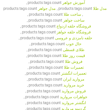
آموزش جواهر
products.tags.count
,
مدل طلا
products.tags.count
,
مدل جواهر
products.tags.count
,
ساخت طلا
products.tags.count
,
ساخت جواهر
products.tags.count
,
فروشگاه حلقه ازدواج
products.tags.count
,
فروشگاه حلقه جواهز
products.tags.count
,
حلقه نامزدی و عروسی
products.tags.count
,
حال خوب
products.tags.count
,
طلای قسطی
products.tags.count
,
قیمت روز طلا
products.tags.count
,
فروش طلا
products.tags.count
,
تعمیرات طلا
products.tags.count
,
تعمیرات انگشتر
products.tags.count
,
مروارید ایران
products.tags.count
,
خرید مروارید
products.tags.count
,
فروش مروارید
products.tags.count
,
جواهرات مروارید
products.tags.count
,
انگشتر مروارید
products.tags.count
,
گردنبند مروارید
products.tags.count
,