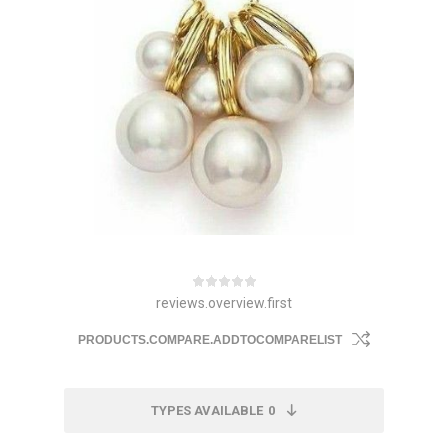
reviews.overview.first
PRODUCTS.COMPARE.ADDTOCOMPARELIST
TYPES AVAILABLE
0