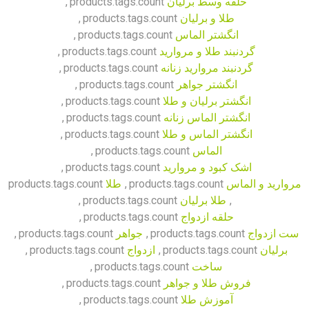
حلقه وسط برلیان
products.tags.count
,
طلا و برلیان
products.tags.count
,
انگشتر الماس
products.tags.count
,
گردنبند طلا و مروارید
products.tags.count
,
گردنبند مروارید زنانه
products.tags.count
,
انگشتر جواهر
products.tags.count
,
انگشتر برلیان و طلا
products.tags.count
,
انگشتر الماس زنانه
products.tags.count
,
انگشتر الماس و طلا
products.tags.count
,
الماس
products.tags.count
,
اشک کبود و مروارید
products.tags.count
,
مروارید و الماس
products.tags.count
,
طلا
products.tags.count
,
طلا برلیان
products.tags.count
,
حلقه ازدواج
products.tags.count
,
ست ازدواج
products.tags.count
,
جواهر
products.tags.count
,
برلیان
products.tags.count
,
ازدواج
products.tags.count
,
ساخت
products.tags.count
,
فروش طلا و جواهر
products.tags.count
,
آموزش طلا
products.tags.count
,