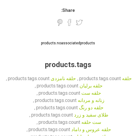
Share:
products.noassociatedproducts
products.tags
حلقه
products.tags.count
,
حلقه نامزدی
products.tags.count
,
حلقه برلیان
products.tags.count
,
حلقه ست
products.tags.count
,
زنانه و مردانه
products.tags.count
,
حلقه دو رنگ
products.tags.count
,
طلای سفید و زرد
products.tags.count
,
ست حلقه
products.tags.count
,
حلقه عروس و داماد
products.tags.count
,