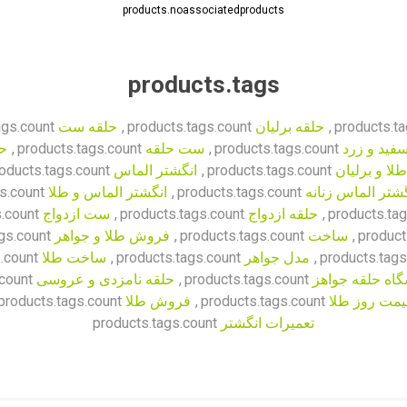
products.noassociatedproducts
products.tags
products.ta
,
حلقه برلیان
products.tags.count
,
حلقه ست
ags.count
فید و زرد
products.tags.count
,
ست حلقه
products.tags.count
,
حل
طلا و برلیان
products.tags.count
,
انگشتر الماس
oducts.tags.count
گشتر الماس زنانه
products.tags.count
,
انگشتر الماس و طلا
s.count
products.tag
,
حلقه ازدواج
products.tags.count
,
ست ازدواج
.count
product
,
ساخت
products.tags.count
,
فروش طلا و جواهر
gs.count
products.tags
,
مدل جواهر
products.tags.count
,
ساخت طلا
.count
اه حلقه جواهز
products.tags.count
,
حلقه نامزدی و عروسی
count
یمت روز طلا
products.tags.count
,
فروش طلا
products.tags.count
تعمیرات انگشتر
products.tags.count