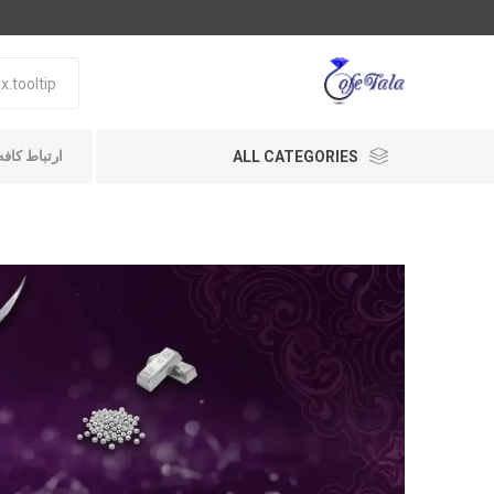
ALL CATEGORIES
ارتباط کافه طلا A