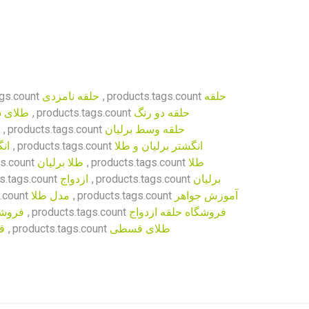
حلقه
products.tags.count
,
حلقه نامزدی
gs.count
حلقه دو رنگ
products.tags.count
,
طلای س
حلقه وسط برلیان
products.tags.count
,
انگشتر برلیان و طلا
products.tags.count
,
ان
طلا
products.tags.count
,
طلا برلیان
s.count
برلیان
products.tags.count
,
ازدواج
s.tags.count
آموزش جواهر
products.tags.count
,
مدل طلا
.count
فروشگاه حلقه ازدواج
products.tags.count
,
فروشگ
طلای قسطی
products.tags.count
,
ق