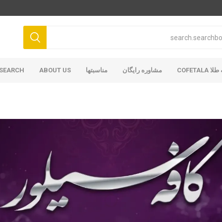
COFETAL
مشاوره رایگان
مناسبتها
ABOUT US
SEARCH