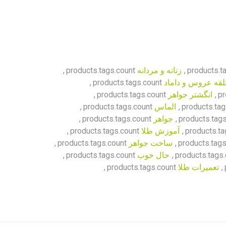
products.t
,
زنانه و مردانه
products.tags.count
,
قه عروس و داماد
products.tags.count
,
pr
,
انگشتر جواهر
products.tags.count
,
products.tag
,
الماس
products.tags.count
,
products.tags
,
جواهر
products.tags.count
,
products.ta
,
آموزش طلا
products.tags.count
,
products.tags
,
ساخت جواهر
products.tags.count
,
products.tags.
,
حال خوب
products.tags.count
,
,
تعمیرات طلا
products.tags.count
,