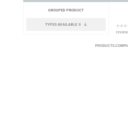
GROUPED PRODUCT
TYPES AVAILABLE
0
review
PRODUCTS.COMPA