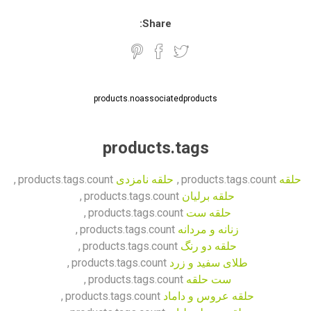
Share:
products.noassociatedproducts
products.tags
حلقه
products.tags.count
,
حلقه نامزدی
products.tags.count
,
حلقه برلیان
products.tags.count
,
حلقه ست
products.tags.count
,
زنانه و مردانه
products.tags.count
,
حلقه دو رنگ
products.tags.count
,
طلای سفید و زرد
products.tags.count
,
ست حلقه
products.tags.count
,
حلقه عروس و داماد
products.tags.count
,