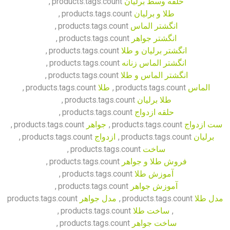
حلقه وسط برلیان
products.tags.count
,
طلا و برلیان
products.tags.count
,
انگشتر الماس
products.tags.count
,
انگشتر جواهر
products.tags.count
,
انگشتر برلیان و طلا
products.tags.count
,
انگشتر الماس زنانه
products.tags.count
,
انگشتر الماس و طلا
products.tags.count
,
الماس
products.tags.count
,
طلا
products.tags.count
,
طلا برلیان
products.tags.count
,
حلقه ازدواج
products.tags.count
,
ست ازدواج
products.tags.count
,
جواهر
products.tags.count
,
برلیان
products.tags.count
,
ازدواج
products.tags.count
,
ساخت
products.tags.count
,
فروش طلا و جواهر
products.tags.count
,
آموزش طلا
products.tags.count
,
آموزش جواهر
products.tags.count
,
مدل طلا
products.tags.count
,
مدل جواهر
products.tags.count
,
ساخت طلا
products.tags.count
,
ساخت جواهر
products.tags.count
,