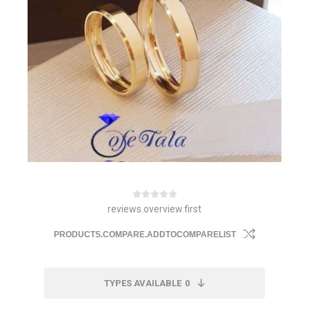
reviews.overview.first
PRODUCTS.COMPARE.ADDTOCOMPARELIST
TYPES AVAILABLE
0