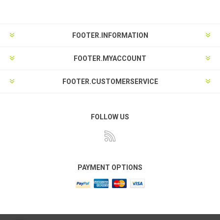
FOOTER.INFORMATION
FOOTER.MYACCOUNT
FOOTER.CUSTOMERSERVICE
FOLLOW US
PAYMENT OPTIONS