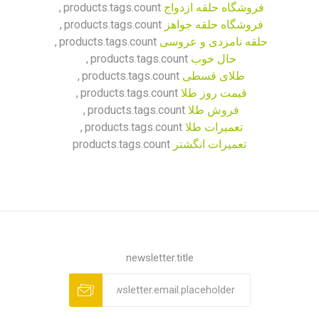
فروشگاه حلقه ازدواج
products.tags.count
,
فروشگاه حلقه جواهز
products.tags.count
,
حلقه نامزدی و عروسی
products.tags.count
,
حال خوب
products.tags.count
,
طلای قسطی
products.tags.count
,
قیمت روز طلا
products.tags.count
,
فروش طلا
products.tags.count
,
تعمیرات طلا
products.tags.count
,
تعمیرات انگشتر
products.tags.count
newsletter.title