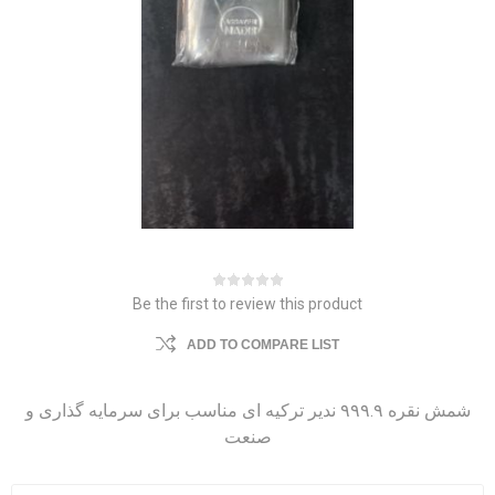
Be the first to review this product
ADD TO COMPARE LIST
شمش نقره ۹۹۹.۹ ندیر ترکیه ای مناسب برای سرمایه گذاری و
صنعت