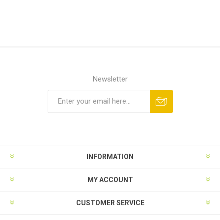
Newsletter
INFORMATION
MY ACCOUNT
CUSTOMER SERVICE