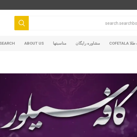
COFETAL
مشاوره رایگان
مناسبتها
ABOUT US
SEARCH