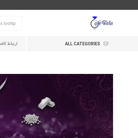
ALL CATEGORIES
ارتباط کافه طلا A