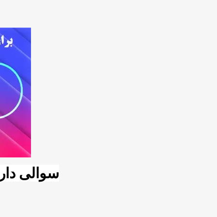
سوالی داری