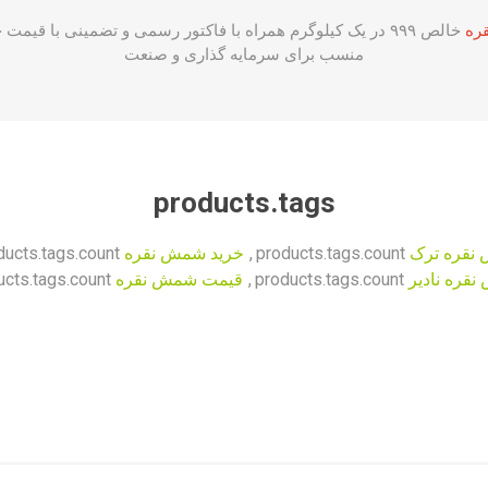
ره
خالص ۹۹۹ در یک کیلوگرم همراه با فاکتور رسمی و تضمینی با قیمت خرید روز
منسب برای سرمایه گذاری و صنعت
products.tags
نقره ترک
products.tags.count
,
خرید شمش نقره
ducts.tags.count
قره نادیر
products.tags.count
,
قیمت شمش نقره
ucts.tags.count