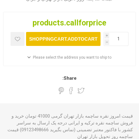
products.callforprice
i
SHOPPINGCART.ADDTOCART
h
Please select the address you want to ship to
Share:
قیمت امروز نقره ساچمه بازار تهران گرمی 41000 تومان خرید و
فروش ساچمه نقره ترکیه و ایرانی درجه یک ارسال به سراسر
کشور با فاکتور معتبر تضمینی (تماس بگیرید 09123498666) قیمت
ساچمه روز تحویل بازار تهران