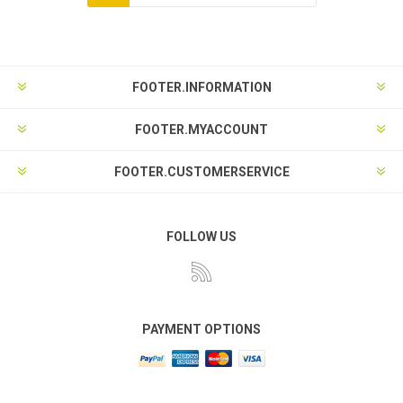
FOOTER.INFORMATION
FOOTER.MYACCOUNT
FOOTER.CUSTOMERSERVICE
FOLLOW US
PAYMENT OPTIONS