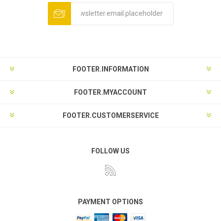
FOOTER.INFORMATION
FOOTER.MYACCOUNT
FOOTER.CUSTOMERSERVICE
FOLLOW US
PAYMENT OPTIONS