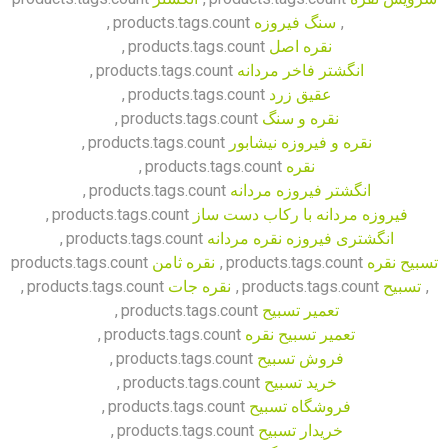
,
سنگ فیروزه
products.tags.count
,
نقره اصل
products.tags.count
,
انگشتر فاخر مردانه
products.tags.count
,
عقیق زرد
products.tags.count
,
نقره و سنگ
products.tags.count
,
نقره و فیروزه نیشابور
products.tags.count
,
نقره
products.tags.count
,
انگشتر فیروزه مردانه
products.tags.count
,
فیروزه مردانه با رکاب دست ساز
products.tags.count
,
انگشتری فیروزه نقره مردانه
products.tags.count
,
تسبیح نقره
products.tags.count
,
نقره ثامن
products.tags.count
,
تسبیح
products.tags.count
,
نقره جات
products.tags.count
,
تعمیر تسبیح
products.tags.count
,
تعمیر تسبیح نقره
products.tags.count
,
فروش تسبیح
products.tags.count
,
خرید تسبیح
products.tags.count
,
فروشگاه تسبیح
products.tags.count
,
خریدار تسبیح
products.tags.count
,