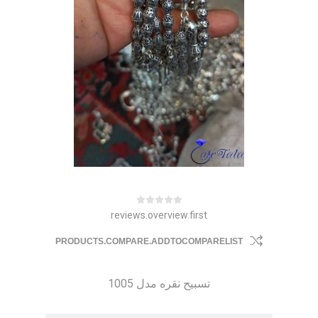
reviews.overview.first
PRODUCTS.COMPARE.ADDTOCOMPARELIST
تسبیح نقره مدل 1005