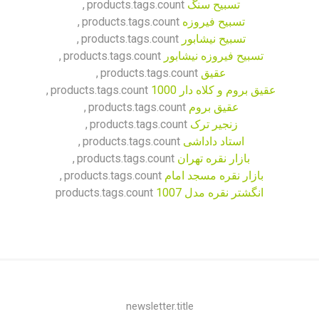
تسبیح سنگ
products.tags.count
,
تسبیح فیروزه
products.tags.count
,
تسبیح نیشابور
products.tags.count
,
تسبیح فیروزه نیشابور
products.tags.count
,
عقیق
products.tags.count
,
عقیق بروم و کلاه دار 1000
products.tags.count
,
عقیق بروم
products.tags.count
,
زنجیر ترک
products.tags.count
,
استاد داداشی
products.tags.count
,
بازار نقره تهران
products.tags.count
,
بازار نقره مسجد امام
products.tags.count
,
انگشتر نقره مدل 1007
products.tags.count
newsletter.title