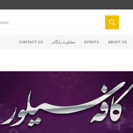
ABOUT US
EVENTS
مشاوره رایگان
CONTACT US