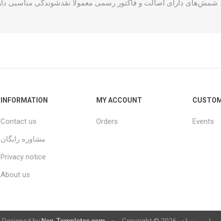
، شمش‌های دارای اصالت و فاکتور رسمی معمولاً نقدشوندگی مناسبی دارن
INFORMATION
MY ACCOUNT
CUSTOM
Contact us
Orders
Events
مشاوره رایگان
Privacy notice
About us
Designed by
Nop-Templates.com