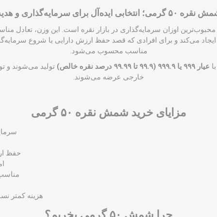
قره ۵۰ گرمی؛ انتخابی ایده‌آل برای سرمایه‌گذاری و هدیه
می یکی از محبوب‌ترین اوزان سرمایه‌گذاری در بازار نقره است. این وزن، تعادل
جاد می‌کند و برای افرادی که قصد حفظ ارزش دارایی یا شروع سرمایه‌گذار
مناسب محسوب می‌شود.
عیار ۹۹۹ یا ۹۹۹.۹ (۹۹.۹ تا ۹۹.۹۹ درصد نقره خالص)
تولید می‌شوند و ت
خارجی عرضه می‌شوند.
مزایای خرید شمش نقره ۵۰ گرمی
سرمایه
حفظ ار
ام
مناسب 
هزینه کمتر نس
چرا شمش ۵۰ گرمی بخریم؟