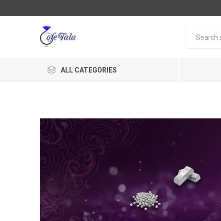
ALL CATEGORIES