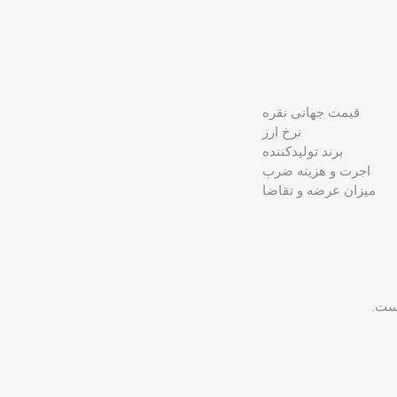
قیمت جهانی نقره
نرخ ارز
برند تولیدکننده
اجرت و هزینه ضرب
میزان عرضه و تقاضا
است.