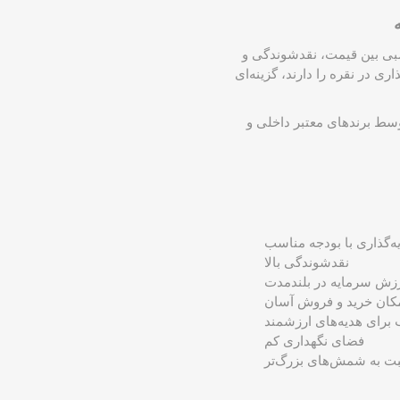
 مناسبی بین قیمت، نقدشوندگی و
ی در نقره را دارند، گزینه‌ای
وسط برندهای معتبر داخلی و
‌گذاری با بودجه مناسب
نقدشوندگی بالا
زش سرمایه در بلندمدت
کان خرید و فروش آسان
برای هدیه‌های ارزشمند
فضای نگهداری کم
بت به شمش‌های بزرگ‌تر