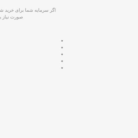
صورت نیاز ب