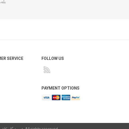
بله
ER SERVICE
FOLLOW US
PAYMENT OPTIONS
Copyright © 2026 فروشگاه کافه سیلور و جواهر. All rights reserved.