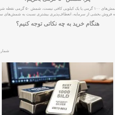
اگر سرمایه شما برای خرید شمش‌های ۱۰۰ گر
ه فروش بخشی از سرمایه، انعطاف‌پذیری بیشتری نسبت به شمش‌های سنگی
هنگام خرید به چه نکاتی توجه کنیم؟
شماره