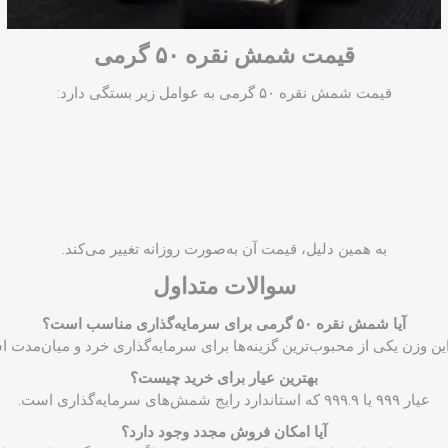
قیمت شمش نقره ۵۰ گرمی
قیمت شمش نقره ۵۰ گرمی به عوامل زیر بستگی دارد:
به همین دلیل، قیمت آن به‌صورت روزانه تغییر می‌کند.
سوالات متداول
آیا شمش نقره ۵۰ گرمی برای سرمایه‌گذاری مناسب است؟
این وزن یکی از محبوب‌ترین گزینه‌ها برای سرمایه‌گذاری خرد و میان‌مدت 
بهترین عیار برای خرید چیست؟
عیار ۹۹۹ یا ۹۹۹.۹ که استاندارد رایج شمش‌های سرمایه‌گذاری است.
آیا امکان فروش مجدد وجود دارد؟