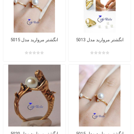
انگشتر مروارید مدل 5013
انگشتر مروارید مدل 5015
انگشتر مروارید مدل 5015
انگشتر مروارید مدل 5020