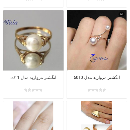
انگشتر مروارید مدل 5010
انگشتر مروارید مدل 5011