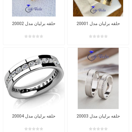
حلقه برلیان مدل 20001
حلقه برلیان مدل 20002
حلقه برلیان مدل 20003
حلقه برلیان مدل 20004