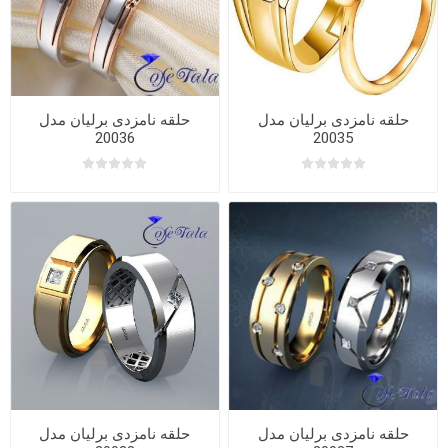
حلقه نامزدی برلیان مدل
حلقه نامزدی برلیان مدل
20036
20035
حلقه نامزدی برلیان مدل
حلقه نامزدی برلیان مدل