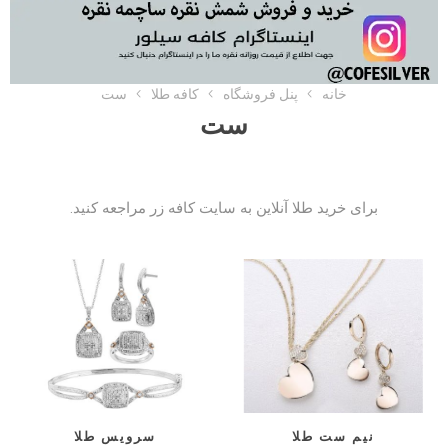
خانه
پنل فروشگاه
کافه طلا
ست
ست
برای خرید طلا آنلاین به
سایت کافه زر
مراجعه کنید.
نیم ست طلا
سرویس طلا