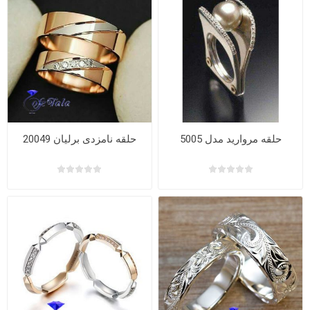
حلقه مروارید مدل 5005
حلقه نامزدی برلیان 20049