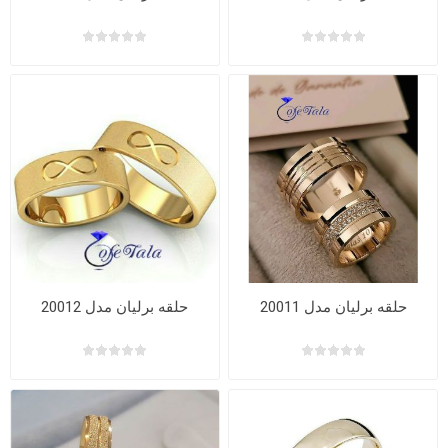
حلقه برلیان مدل 20011
حلقه برلیان مدل 20012