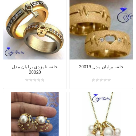
حلقه برلیان مدل 20019
حلقه نامزدی برلیان مدل
20020