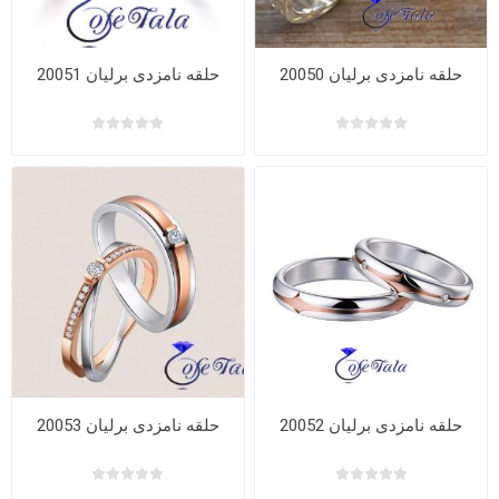
حلقه نامزدی برلیان 20050
حلقه نامزدی برلیان 20051
حلقه نامزدی برلیان 20052
حلقه نامزدی برلیان 20053