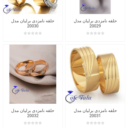
حلقه نامزدی برلیان مدل
حلقه نامزدی برلیان مدل
20030
20029
حلقه نامزدی برلیان مدل
حلقه نامزدی برلیان مدل
20032
20031