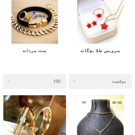
سرویس طلا بچگانه
ست مردانه