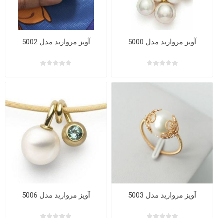
آویز مروارید مدل 5000
آویز مروارید مدل 5002
آویز مروارید مدل 5003
آویز مروارید مدل 5006