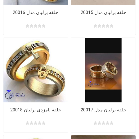
حلقه برلیان مدل 20015
حلقه برلیان مدل 20016
حلقه برلیان مدل 20017
حلقه نامزدی برلیان 20018