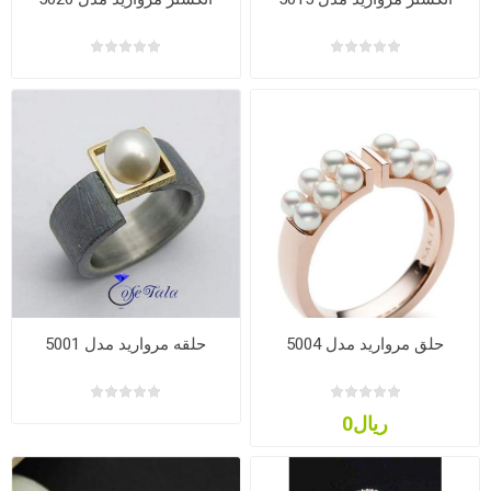
حلق مروارید مدل 5004
حلقه مروارید مدل 5001
ریال0