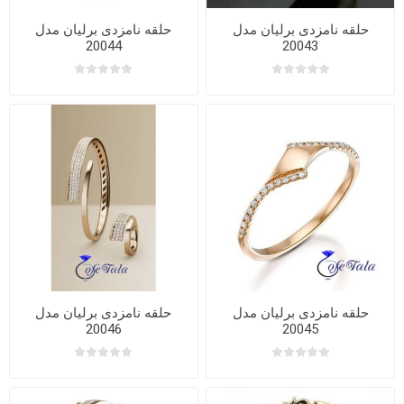
حلقه نامزدی برلیان مدل
حلقه نامزدی برلیان مدل
20044
20043
حلقه نامزدی برلیان مدل
حلقه نامزدی برلیان مدل
20046
20045