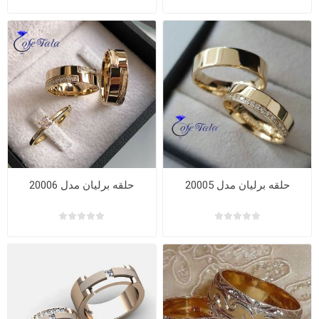
حلقه برلیان مدل 20005
حلقه برلیان مدل 20006