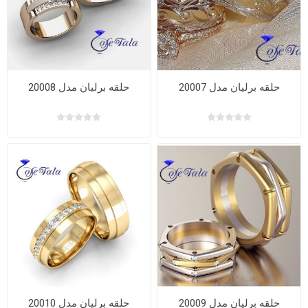
حلقه برلیان مدل 20007
حلقه برلیان مدل 20008
حلقه برلیان مدل 20009
حلقه برلیان مدل 20010