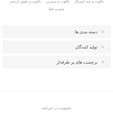
یاقوت و جید امپریال
یاقوت و سیترین
یاقوت و عقیق نارنجی
یشم و خط
دسته بندی ها
تولید کنندگان
برچسب های پر طرفدار
عضویت در خبرنامه