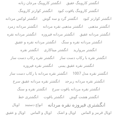
انگشتر کاروینگ عقیق
انگشتر کاروینگ مرجان زنانه
انگشتر کاروینگ یاقوت کبود
انگشتر کوارتز کاروینگ
انگشتر کوارتز کبود
انگشتر گرد و سه گوش
انگشتر لوکس مردانه
انگشتر مذهبی
انگشتر مذهبی نقره مردانه
انگشتر مردانه زمرد
انگشتر مردانه عقیق
انگشتر مردانه فیروزه
انگشتر مردانه نقره
انگشتر مردانه نقره و سنگ
انگشتر مردانه نقره و عقیق
انگشتر مروارید
انگشتر میناکاری
انگشتر نقره
انگشتر نقره با رکاب دست ساز
انگشتر نقره رکاب دست ساز
انگشتر نقره عقیق یمنی
انگشتر نقره فیروزه
انگشتر نقره مدل 1007
انگشتر نقره مردانه با رکاب دست ساز
انگشتر نقره مردانه زبرجد
انگشتر نقره مردانه عقیق سرخ
انگشتر نقره مردانه یاقوت سرخ
انگشتر نقره و سنگ
انگشتر هشت گوش
انگشتر یاقوت
انگشتری خط
انگشتری فیروزه نقره مردانه
انواع دستبند
اوپال
اوپال قرمز و الماس
اوپال و اشک
اوپال و الماس
اوپال و عقیق