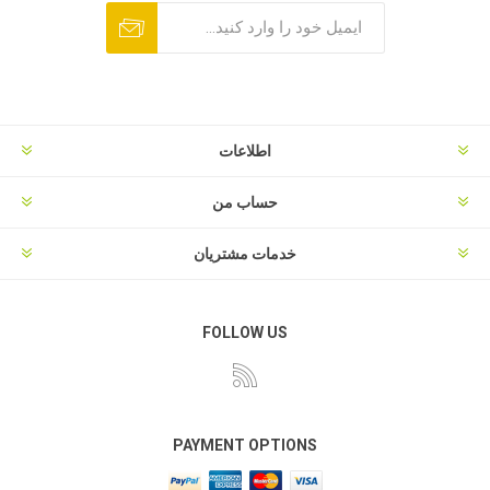
اطلاعات
حساب من
خدمات مشتریان
FOLLOW US
PAYMENT OPTIONS