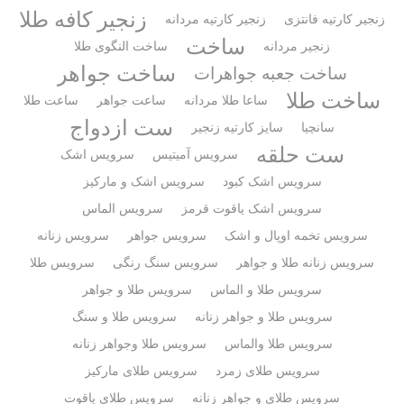
زنجیر کافه طلا
زنجیر کارتیه فانتزی
زنجیر کارتیه مردانه
ساخت
زنجیر مردانه
ساخت النگوی طلا
ساخت جواهر
ساخت جعبه جواهرات
ساخت طلا
ساعا طلا مردانه
ساعت جواهر
ساعت طلا
ست ازدواج
سانچیا
سایز کارتیه زنجیر
ست حلقه
سرویس آمیتیس
سرویس اشک
سرویس اشک کبود
سرویس اشک و مارکیز
سرویس اشک یاقوت قرمز
سرویس الماس
سرویس تخمه اوپال و اشک
سرویس جواهر
سرویس زنانه
سرویس زنانه طلا و جواهر
سرویس سنگ رنگی
سرویس طلا
سرویس طلا و الماس
سرویس طلا و جواهر
سرویس طلا و جواهر زنانه
سرویس طلا و سنگ
سرویس طلا والماس
سرویس طلا وجواهر زنانه
سرویس طلای زمرد
سرویس طلای مارکیز
سرویس طلای و جواهر زنانه
سرویس طلای یاقوت