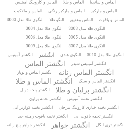
الماس و سانچیا
الماس و طلا
الماس و کاروینگ آمیتیس
الماس و مارکیز
الماس و مارکیز رنگی
الماس و مالاکیت
الماس و یاقوت
الماس وعقیق
النگو طلا
النگوی طلا مدل 3000
النگوی طلا مدل 3003
النگوی طلا مدل 3004
النگوی طلا مدل 3005
النگوی طلا مدل 3006
النگوی طلا مدل 3007
النگوی طلا مدل 3009
انگشتر
النگوی طلا مدل 3010
النگوی هندی
انگشتر آمیتیس
انگشتر الماس
انگشتر آمیتیس شبدر
انگشتر الماس زنانه
انگشتر الماس و توپاز
انگشتر الماس و طلا
انگشتر الماس و سنگ
انگشتر برلیان و طلا
انگشتر پنجه دوبل
انگشتر تخمه آمیتیس
انگشتر تخمه براون
انگشتر تخمه خیاری کاروینگ مرجان
انگشتر تخمه کوارتز آبی
انگشتر تخمه یاقوت آبی
انگشتر تخمه یاقوت زمینه جید
انگشتر جواهر
انگشتر تری انگل
انگشتر جواهر پیچ زنانه