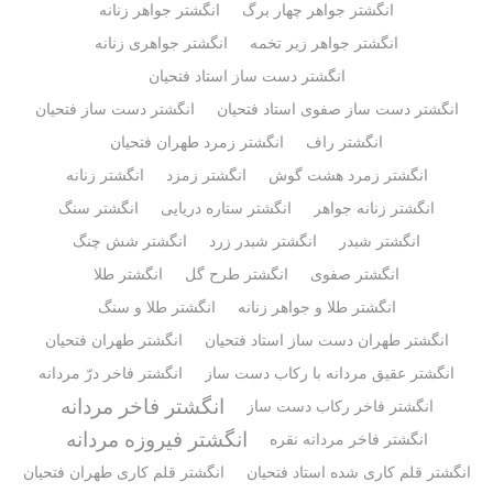
انگشتر جواهر چهار برگ
انگشتر جواهر زنانه
انگشتر جواهر زیر تخمه
انگشتر جواهری زنانه
انگشتر دست ساز استاد فتحیان
انگشتر دست ساز صفوی استاد فتحیان
انگشتر دست ساز فتحیان
انگشتر راف
انگشتر زمرد طهران فتحیان
انگشتر زمرد هشت گوش
انگشتر زمزد
انگشتر زنانه
انگشتر زنانه جواهر
انگشتر ستاره دریایی
انگشتر سنگ
انگشتر شبدر
انگشتر شبدر زرد
انگشتر شش چنگ
انگشتر صفوی
انگشتر طرح گل
انگشتر طلا
انگشتر طلا و جواهر زنانه
انگشتر طلا و سنگ
انگشتر طهران دست ساز استاد فتحیان
انگشتر طهران فتحیان
انگشتر عقیق مردانه با رکاب دست ساز
انگشتر فاخر درّ مردانه
انگشتر فاخر مردانه
انگشتر فاخر رکاب دست ساز
انگشتر فیروزه مردانه
انگشتر فاخر مردانه نقره
انگشتر قلم کاری شده استاد فتحیان
انگشتر قلم کاری طهران فتحیان