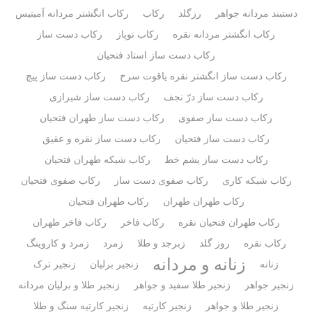
دستبند مردانه جواهر
رزگلد
رکاب
رکاب انگشتر مردانه آمیتیس
رکاب انگشتر مردانه نقره
رکاب توپاز
رکاب دست ساز
رکاب دست ساز استاد فتحیان
رکاب دست ساز انگشتر نقره یاقوت سرخ
رکاب دست ساز پیچ
رکاب دست ساز درّ نجف
رکاب دست ساز شیرازی
رکاب دست ساز صفوی
رکاب دست ساز طهران فتحیان
رکاب دست ساز فتحیان
رکاب دست ساز نقره و عقیق
رکاب دست ساز یشم خط
رکاب شبکه طهران فتحیان
رکاب شبکه کاری
رکاب صفوی دست ساز
رکاب صفوی فتحیان
رکاب طهران طهران
رکاب طهران فتحیان
رکاب طهران فتحیان نقره
رکاب فاخر
رکاب فاخر طهران
رکاب نقره
روز گلد
زبرجد و طلا
زمرد
زمرد و کاروینگ
زنانه و مردانه
زنانه
زنجیر برلیان
زنجیر ترک
زنجیر جواهر
زنجیر طلا سفید و جواهر
زنجیر طلا و برلیان مردانه
زنجیر طلا و جواهر
زنجیر کارتیه
زنجیر کارتیه سنگ و طلا