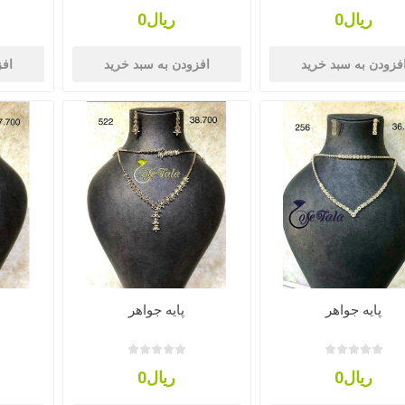
ریال0
ریال0
فزودن به سبد خرید
افزودن به سبد خرید
افز
پایه جواهر
پایه جواهر
ریال0
ریال0