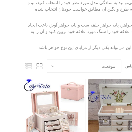
‌توانید به سادگی مدل مورد نظر خود را انتخاب کنید، نوع
د که طرح و نگین آن مطابق خواست خودتان انتخاب شده
جواهر
، پایه جواهر حلقه ست و پایه جواهر آویز، باعث ایجاد
قه خود را سنگ مورد علاقه خود تزیین کنید و آن را به
ین می‌تواند یکی دیگر از مزایای این نوع جواهر باشد.
ساس