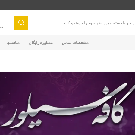
حس
مشخصات تماس
مشاوره رایگان
مناسبتها