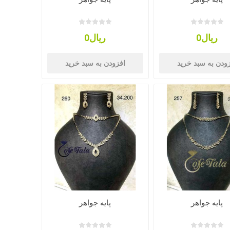
ریال0
ریال0
ودن به سبد خرید
افزودن به سبد خرید
پایه جواهر
پایه جواهر