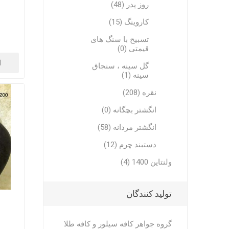
روز پدر (48)
کاروینگ (15)
تسبیح با سنگ های
قیمتی (0)
ا
گل سینه ، سنجاق
سینه (1)
نقره (208)
انگشتر بچگانه (0)
انگشتر مردانه (58)
دستبند چرم (12)
ولنتاین 1400 (4)
تولید کنندگان
گروه جواهر کافه سیلور و کافه طلا