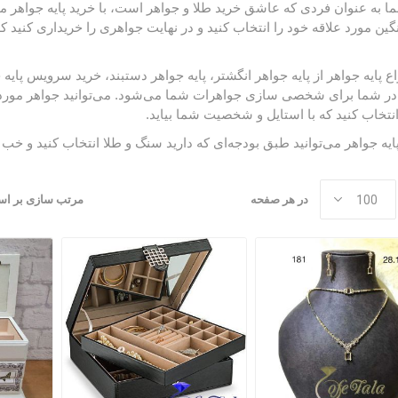
ا به عنوان فردی که عاشق خرید طلا و جواهر است، با
خرید پایه جواهر
می
ین مورد علاقه خود را انتخاب کنید و در نهایت جواهری را خریداری کنی
اع پایه جواهر از پایه جواهر انگشتر، پایه جواهر دستبند،
خرید سرویس پایه 
ر شما برای شخصی سازی جواهرات شما می‌شود. می‌توانید جواهر مورد علا
انتخاب کنید که با استایل و شخصیت شما بیاید.
پایه جواهر می‌توانید طبق بودجه‌ای که دارید سنگ و طلا انتخاب کنید و خب ا
در هر صفحه
مرتب سازی بر ا