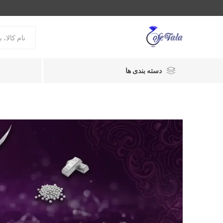
دسته بندی ها