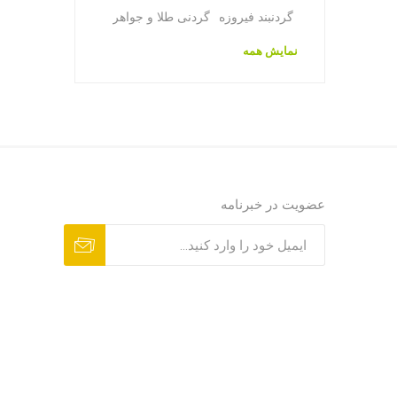
گردنبند فیروزه
گردنی طلا و جواهر
نمایش همه
عضویت در خبرنامه