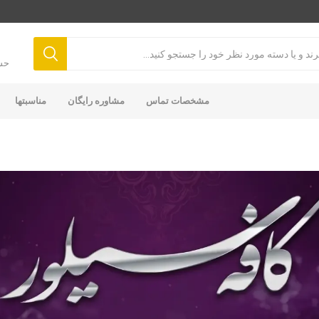
حس
مشخصات تماس
مشاوره رایگان
مناسبتها