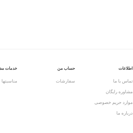
اطلاعات
حساب من
خدمات مشت
تماس با ما
سفارشات
مناسبتها
مشاوره رایگان
موارد حریم خصوصی
درباره ما