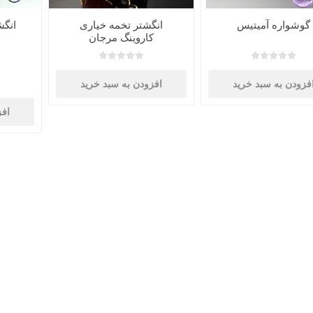
گوشواره آمیتیس
انگشتر تخمه خیاری
انگش
کاروینگ مرجان
فزودن به سبد خرید
افزودن به سبد خرید
افز