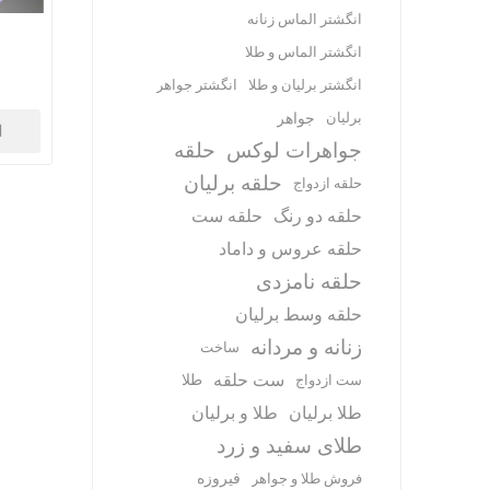
انگشتر الماس زنانه
انگشتر الماس و طلا
انگشتر برلیان و طلا
انگشتر جواهر
برلیان
جواهر
ا
جواهرات لوکس
حلقه
حلقه برلیان
حلقه ازدواج
حلقه دو رنگ
حلقه ست
حلقه عروس و داماد
حلقه نامزدی
حلقه وسط برلیان
زنانه و مردانه
ساخت
ست حلقه
طلا
ست ازدواج
طلا برلیان
طلا و برلیان
طلای سفید و زرد
فیروزه
فروش طلا و جواهر