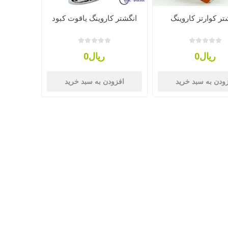
تر کوارتز کاروینگ
انگشتر کاروینگ یاقوت کبود
ریال0
ریال0
ودن به سبد خرید
افزودن به سبد خرید