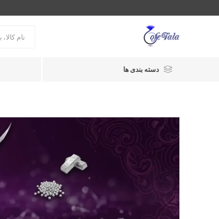
دسته بندی ها