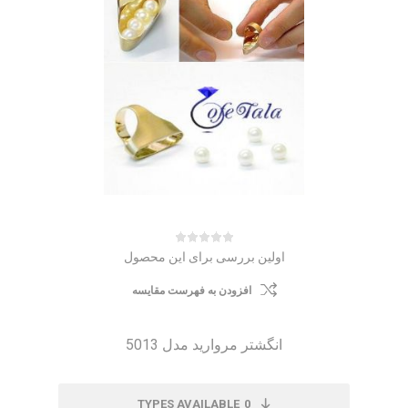
اولین بررسی برای این محصول
افزودن به فهرست مقایسه
انگشتر مروارید مدل 5013
TYPES AVAILABLE
0