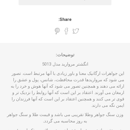
Share:
توضیحات:
انگشتر مروارید مدل 5013
این جواهرات ارگانیک معنا و باور زیادی با آنها مرتبط است. تصور
می شود که مرواریدها قدرت محافظت، شانس، پول و عشق را
ارائه می دهند و همچنین تصور می شود که آنها هوش و خرد را به
ارمغان می آورند. اعتقاد بر این است که آنها روابط را نزدیک تر و
قوی تر می کنند و همچنین اعتقاد بر این است که آنها فرزندان را
ایمن نگه می دارند.
وزن سنگ جواهر وطلا تقریبی می باشد و قیمت طلا و سنگ جواهر
به روز محاسبه می گردد.