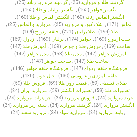
گردنبند طلا و مروارید
(25)
,
گردنبند مروارید زنانه
(25)
,
انگشتر جواهر
(165)
,
انگشتر برلیان و طلا
(165)
,
انگشتر الماس زنانه
(160)
,
انگشتر الماس و طلا
(160)
,
الماس
(171)
,
اشک کبود و مروارید
(25)
,
مروارید و الماس
(25)
,
طلا
(199)
,
طلا برلیان
(221)
,
حلقه ازدواج
(169)
,
ست ازدواج
(169)
,
جواهر
(174)
,
برلیان
(169)
,
ازدواج
(169)
,
ساخت
(169)
,
فروش طلا و جواهر
(169)
,
آموزش طلا
(147)
,
آموزش جواهر
(147)
,
مدل طلا
(158)
,
مدل جواهر
(147)
,
ساخت طلا
(147)
,
ساخت جواهر
(147)
,
فروشگاه حلقه ازدواج
(147)
,
فروشگاه حلقه جواهز
(146)
,
حلقه نامزدی و عروسی
(130)
,
حال خوب
(130)
,
طلای قسطی
(59)
,
قیمت روز طلا
(59)
,
فروش طلا
(59)
,
تعمیرات طلا
(59)
,
تعمیرات انگشتر
(59)
,
مروارید ایران
(24)
,
خرید مروارید
(24)
,
فروش مروارید
(24)
,
جواهرات مروارید
(24)
,
انگشتر مروارید
(24)
,
گردنبند مروارید
(24)
,
سینه ریز مروارید
(24)
,
پابند مروارید
(24)
,
مروارید سیاه
(24)
,
نروارید سفبد
(24)