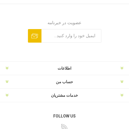
عضویت در خبرنامه
اطلاعات
حساب من
خدمات مشتریان
FOLLOW US