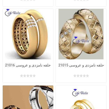
حلقه نامزدی و عروسی 21015
حلقه نامزدی و عروسی 21016