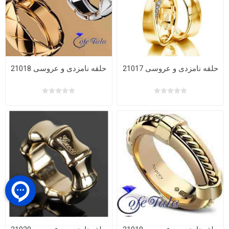
حلقه نامزدی و عروسی 21017
حلقه نامزدی و عروسی 21018