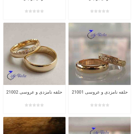
حلقه نامزدی و عروسی 21001
حلقه نامزدی و عروسی 21002