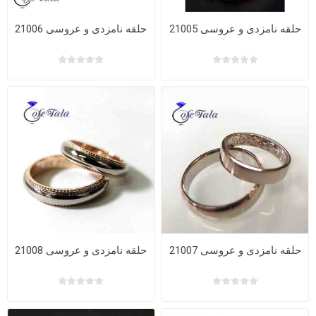
حلقه نامزدی و عروسی 21005
حلقه نامزدی و عروسی 21006
حلقه نامزدی و عروسی 21007
حلقه نامزدی و عروسی 21008