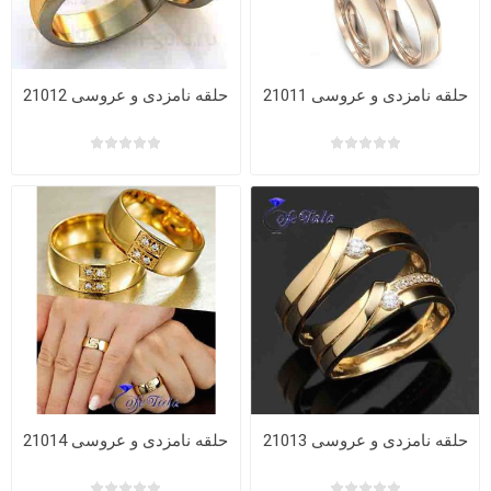
حلقه نامزدی و عروسی 21011
حلقه نامزدی و عروسی 21012
حلقه نامزدی و عروسی 21013
حلقه نامزدی و عروسی 21014