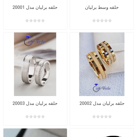
حلقه وسط برلیان
حلقه برلیان مدل 20001
حلقه برلیان مدل 20002
حلقه برلیان مدل 20003