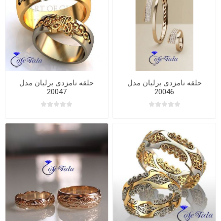
حلقه نامزدی برلیان مدل
حلقه نامزدی برلیان مدل
20047
20046