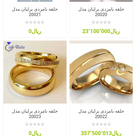
حلقه نامزدی برلیان مدل
حلقه نامزدی برلیان مدل
20021
20020
ریال23٬100٬000
ریال0
حلقه نامزدی برلیان مدل
حلقه نامزدی برلیان مدل
20023
20022
ریال357٬500٬013
ریال0