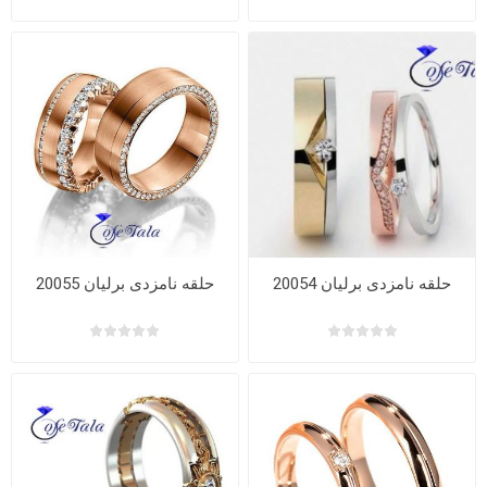
حلقه نامزدی برلیان 20054
حلقه نامزدی برلیان 20055