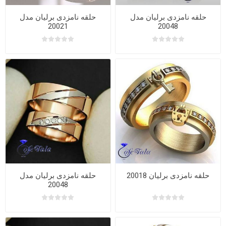
حلقه نامزدی برلیان مدل
حلقه نامزدی برلیان مدل
20021
20048
حلقه نامزدی برلیان 20018
حلقه نامزدی برلیان مدل
20048