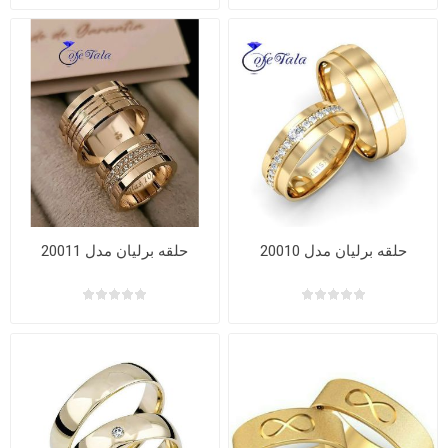
حلقه برلیان مدل 20010
حلقه برلیان مدل 20011