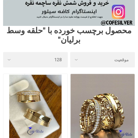
محصول برچسب خورده با "حلقه وسط
برلیان"