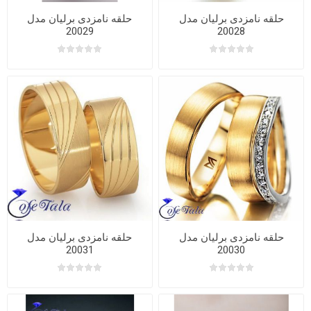
حلقه نامزدی برلیان مدل
حلقه نامزدی برلیان مدل
20029
20028
حلقه نامزدی برلیان مدل
حلقه نامزدی برلیان مدل
20031
20030