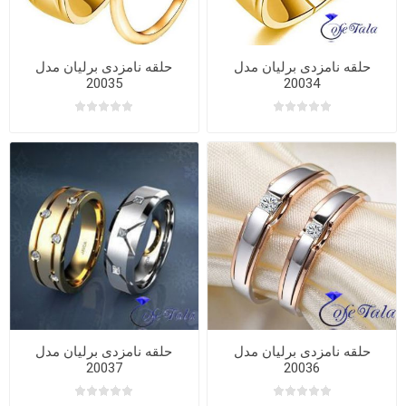
حلقه نامزدی برلیان مدل
حلقه نامزدی برلیان مدل
20035
20034
حلقه نامزدی برلیان مدل
حلقه نامزدی برلیان مدل
20037
20036