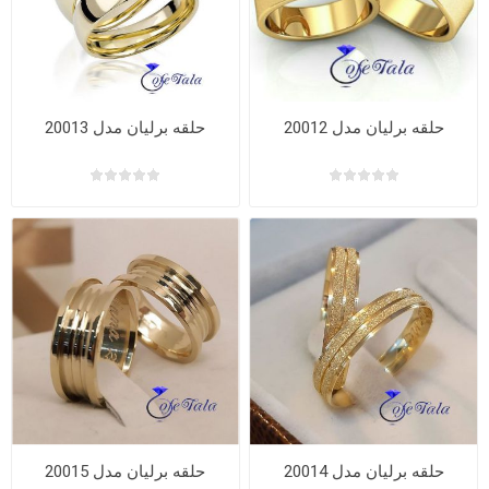
حلقه برلیان مدل 20012
حلقه برلیان مدل 20013
حلقه برلیان مدل 20014
حلقه برلیان مدل 20015