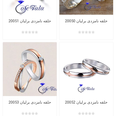
حلقه نامزدی برلیان 20050
حلقه نامزدی برلیان 20051
حلقه نامزدی برلیان 20052
حلقه نامزدی برلیان 20053