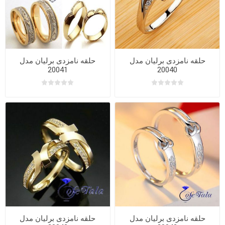
حلقه نامزدی برلیان مدل
حلقه نامزدی برلیان مدل
20041
20040
حلقه نامزدی برلیان مدل
حلقه نامزدی برلیان مدل