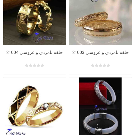
حلقه نامزدی و عروسی 21003
حلقه نامزدی و عروسی 21004