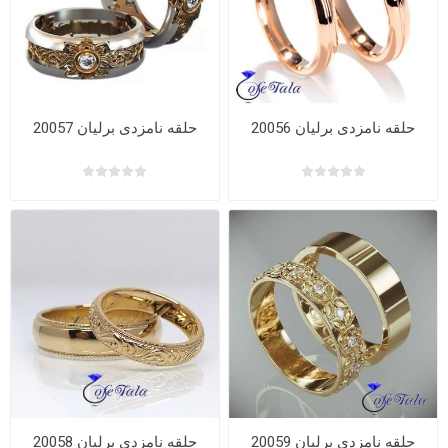
حلقه نامزدی برلیان 20056
حلقه نامزدی برلیان 20057
حلقه نامزدی برلیان 20059
حلقه نامزدی برلیان 20058