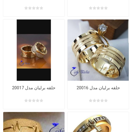
حلقه برلیان مدل 20016
حلقه برلیان مدل 20017