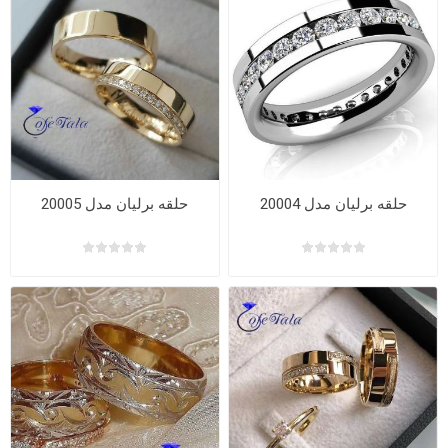
حلقه برلیان مدل 20004
حلقه برلیان مدل 20005