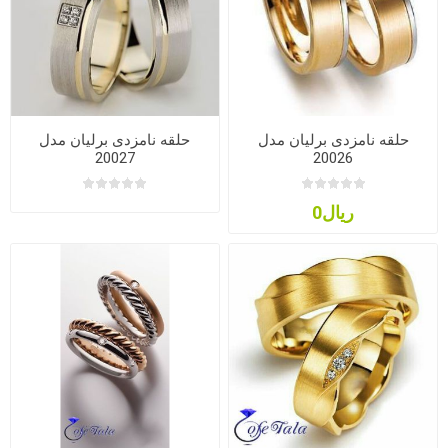
حلقه نامزدی برلیان مدل
حلقه نامزدی برلیان مدل
20027
20026
ریال0