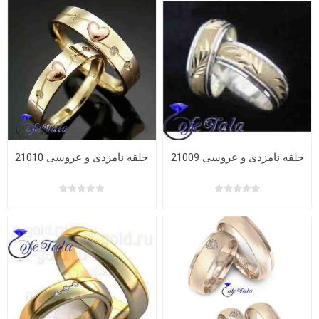
حلقه نامزدی و عروسی 21009
حلقه نامزدی و عروسی 21010