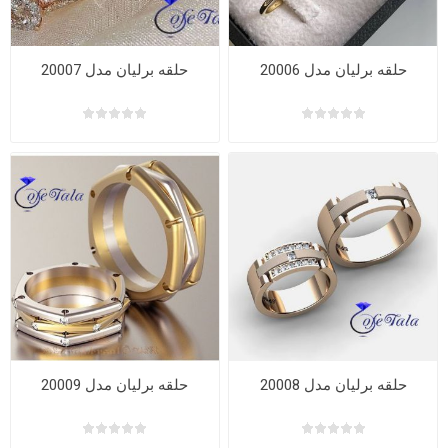
حلقه برلیان مدل 20006
حلقه برلیان مدل 20007
حلقه برلیان مدل 20008
حلقه برلیان مدل 20009