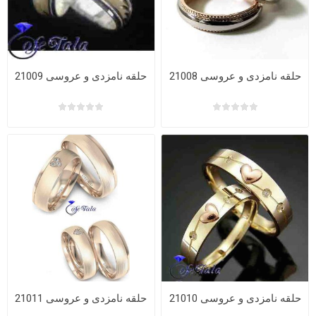
حلقه نامزدی و عروسی 21008
حلقه نامزدی و عروسی 21009
حلقه نامزدی و عروسی 21010
حلقه نامزدی و عروسی 21011