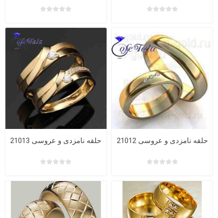
حلقه نامزدی و عروسی 21012
حلقه نامزدی و عروسی 21013