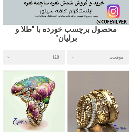
محصول برچسب خورده با "طلا و
برلیان"