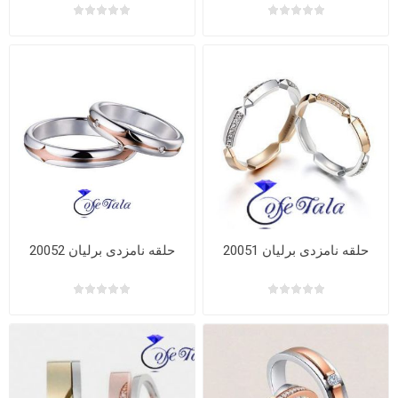
حلقه نامزدی برلیان 20051
حلقه نامزدی برلیان 20052