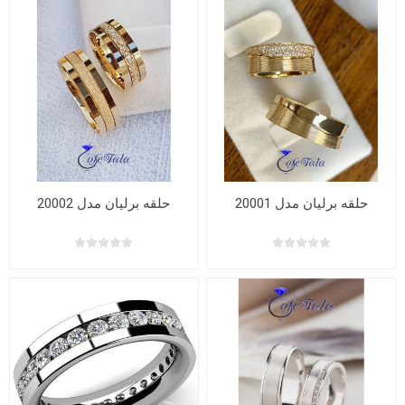
حلقه برلیان مدل 20001
حلقه برلیان مدل 20002