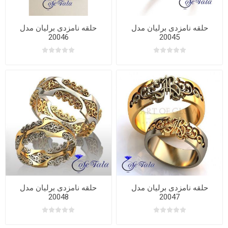
حلقه نامزدی برلیان مدل
حلقه نامزدی برلیان مدل
20046
20045
حلقه نامزدی برلیان مدل
حلقه نامزدی برلیان مدل
20048
20047