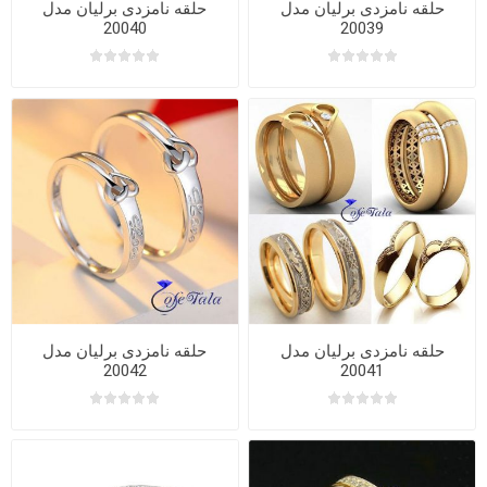
حلقه نامزدی برلیان مدل
حلقه نامزدی برلیان مدل
20040
20039
حلقه نامزدی برلیان مدل
حلقه نامزدی برلیان مدل
20042
20041