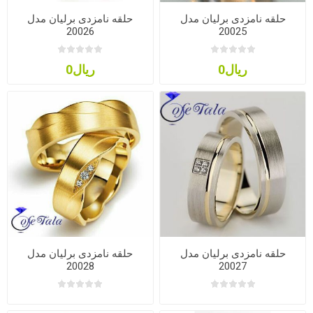
حلقه نامزدی برلیان مدل
حلقه نامزدی برلیان مدل
20026
20025
ریال0
ریال0
حلقه نامزدی برلیان مدل
حلقه نامزدی برلیان مدل
20028
20027