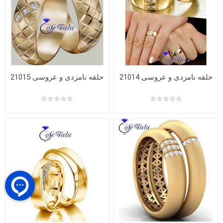
حلقه نامزدی و عروسی 21014
حلقه نامزدی و عروسی 21015