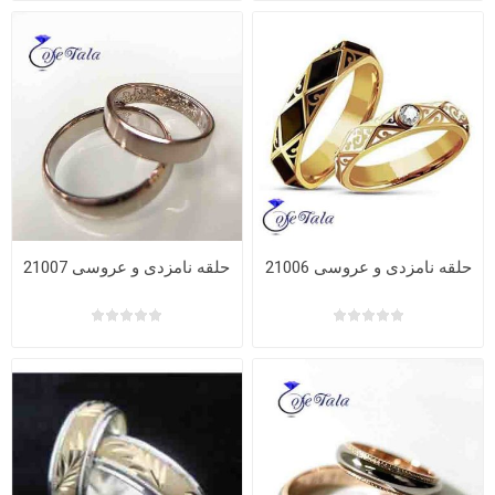
حلقه نامزدی و عروسی 21006
حلقه نامزدی و عروسی 21007