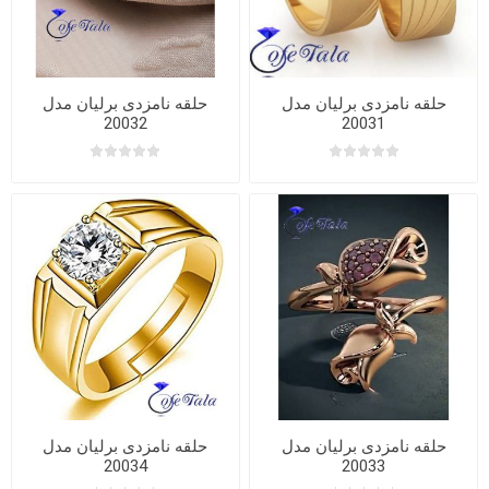
حلقه نامزدی برلیان مدل
حلقه نامزدی برلیان مدل
20032
20031
حلقه نامزدی برلیان مدل
حلقه نامزدی برلیان مدل
20034
20033