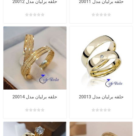
حلقه برلیان مدل 20011
حلقه برلیان مدل 20012
حلقه برلیان مدل 20013
حلقه برلیان مدل 20014