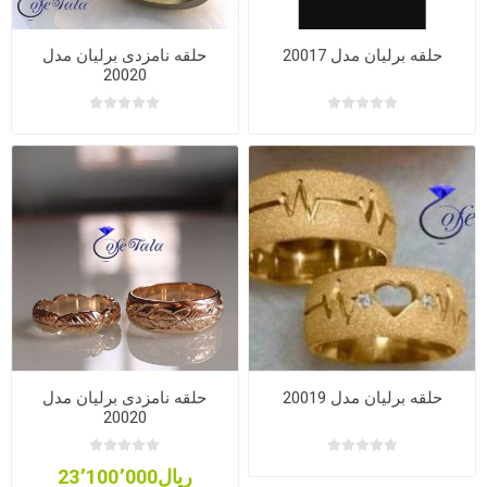
حلقه برلیان مدل 20017
حلقه نامزدی برلیان مدل
20020
حلقه برلیان مدل 20019
حلقه نامزدی برلیان مدل
20020
ریال23٬100٬000