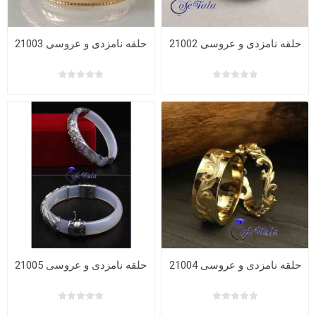
حلقه نامزدی و عروسی 21002
حلقه نامزدی و عروسی 21003
حلقه نامزدی و عروسی 21004
حلقه نامزدی و عروسی 21005