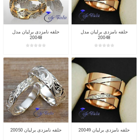
حلقه نامزدی برلیان مدل
حلقه نامزدی برلیان مدل
20048
20048
حلقه نامزدی برلیان 20049
حلقه نامزدی برلیان 20050