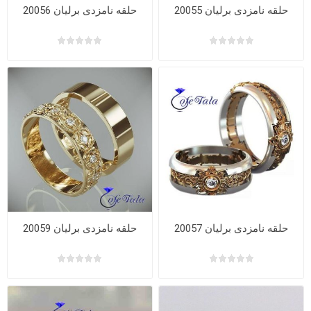
حلقه نامزدی برلیان 20055
حلقه نامزدی برلیان 20056
حلقه نامزدی برلیان 20057
حلقه نامزدی برلیان 20059