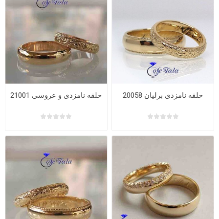
حلقه نامزدی برلیان 20058
حلقه نامزدی و عروسی 21001