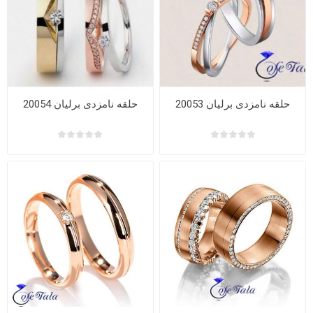
حلقه نامزدی برلیان 20053
حلقه نامزدی برلیان 20054