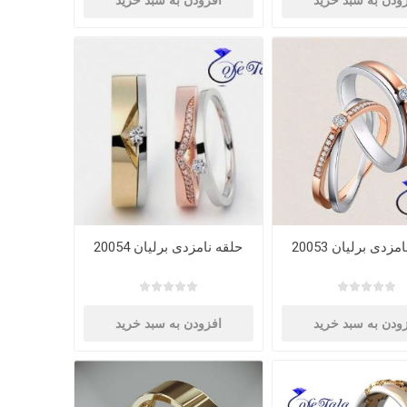
ودن به سبد خرید
افزودن به سبد خرید
زدی برلیان 20053
حلقه نامزدی برلیان 20054
ودن به سبد خرید
افزودن به سبد خرید