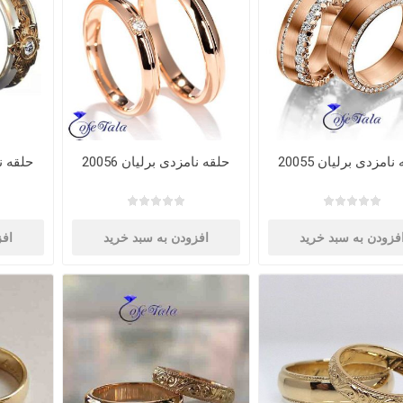
نامزدی برلیان 20055
حلقه نامزدی برلیان 20056
حلقه نام
فزودن به سبد خرید
افزودن به سبد خرید
افز