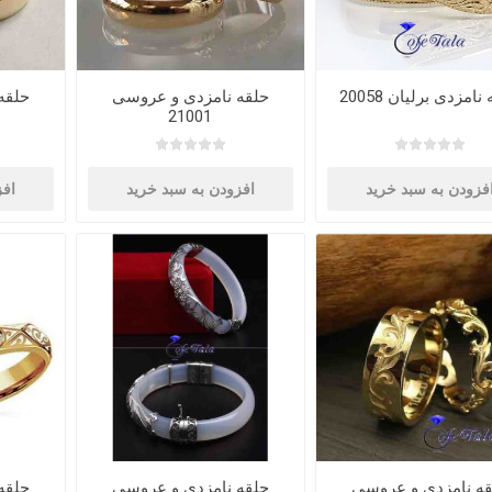
نامزدی برلیان 20058
حلقه نامزدی و عروسی
حلقه
21001
فزودن به سبد خرید
افزودن به سبد خرید
افز
قه نامزدی و عروسی
حلقه نامزدی و عروسی
حلقه