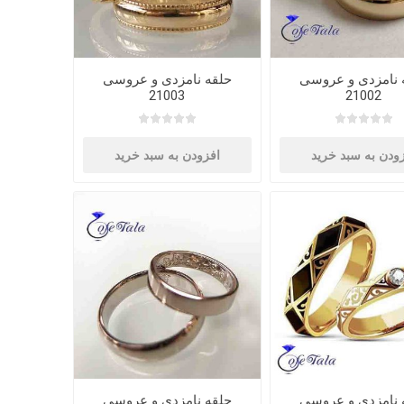
 نامزدی و عروسی
حلقه نامزدی و عروسی
21003
21002
ودن به سبد خرید
افزودن به سبد خرید
 نامزدی و عروسی
حلقه نامزدی و عروسی