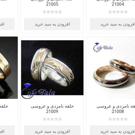
21005
21004
فزودن به سبد خرید
افزودن به سبد خرید
افز
قه نامزدی و عروسی
حلقه نامزدی و عروسی
حلقه
21009
21008
فزودن به سبد خرید
افزودن به سبد خرید
افز