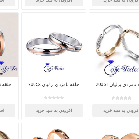
فزودن به سبد خرید
افزودن به سبد خرید
افز
نامزدی برلیان 20051
حلقه نامزدی برلیان 20052
حلقه نام
فزودن به سبد خرید
افزودن به سبد خرید
افز