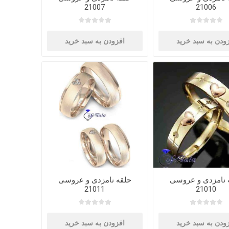
21007
21006
ودن به سبد خرید
افزودن به سبد خرید
 نامزدی و عروسی
حلقه نامزدی و عروسی
21011
21010
ودن به سبد خرید
افزودن به سبد خرید