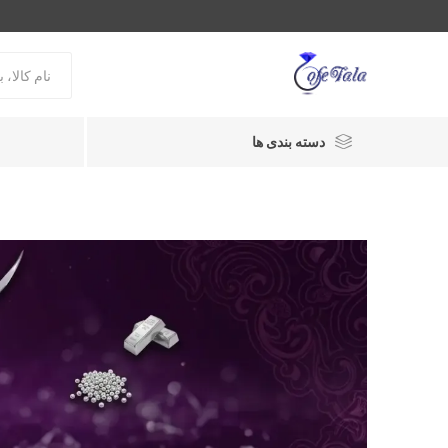
دسته بندی ها