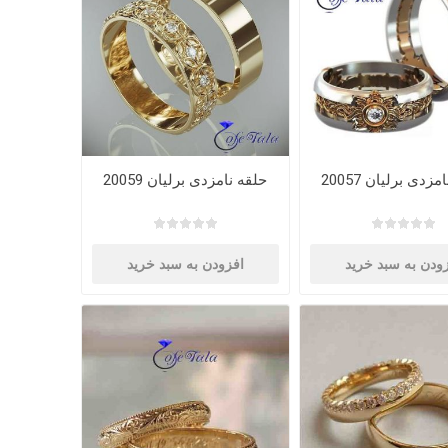
زدی برلیان 20057
حلقه نامزدی برلیان 20059
ودن به سبد خرید
افزودن به سبد خرید