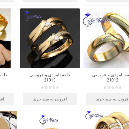
قه نامزدی و عروسی
حلقه نامزدی و عروسی
حلقه
21013
21012
فزودن به سبد خرید
افزودن به سبد خرید
افز