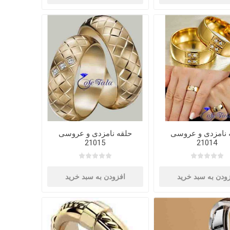
 نامزدی و عروسی
حلقه نامزدی و عروسی
21015
21014
ودن به سبد خرید
افزودن به سبد خرید