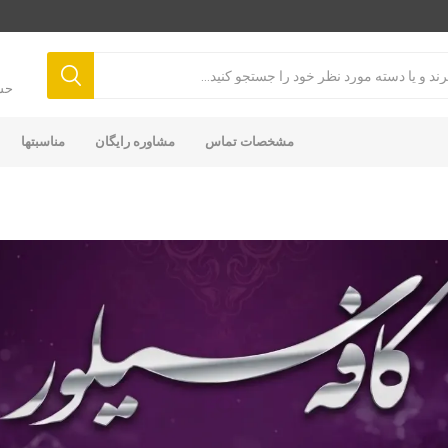
حس
مشخصات تماس
مشاوره رایگان
مناسبتها