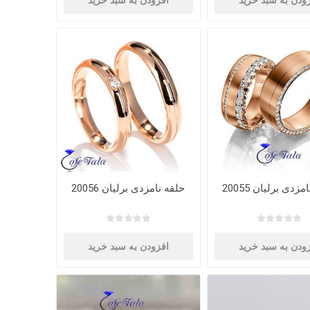
ودن به سبد خرید
افزودن به سبد خرید
زدی برلیان 20055
حلقه نامزدی برلیان 20056
ودن به سبد خرید
افزودن به سبد خرید