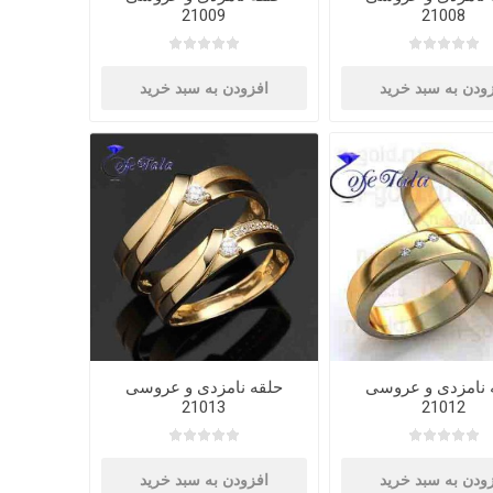
21009
21008
ودن به سبد خرید
افزودن به سبد خرید
 نامزدی و عروسی
حلقه نامزدی و عروسی
21013
21012
ودن به سبد خرید
افزودن به سبد خرید