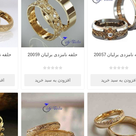
نامزدی برلیان 20057
حلقه نامزدی برلیان 20059
حلقه نام
فزودن به سبد خرید
افزودن به سبد خرید
افز