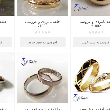
قه نامزدی و عروسی
حلقه نامزدی و عروسی
حلقه
21003
21002
فزودن به سبد خرید
افزودن به سبد خرید
افز
قه نامزدی و عروسی
حلقه نامزدی و عروسی
حلقه