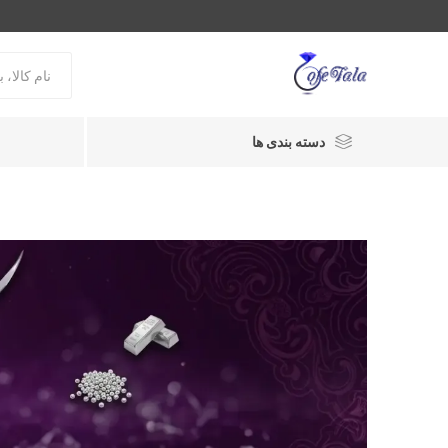
دسته بندی ها