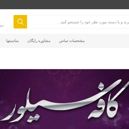
حس
مشخصات تماس
مشاوره رایگان
مناسبتها