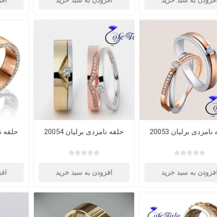
فزودن به سبد خرید
افزودن به سبد خرید
افز
نامزدی برلیان 20053
حلقه نامزدی برلیان 20054
حلقه نام
فزودن به سبد خرید
افزودن به سبد خرید
افز