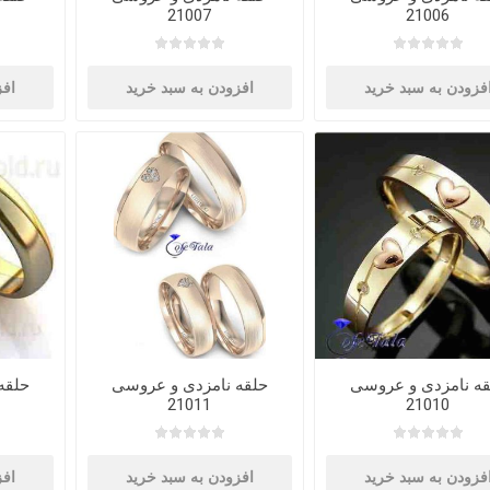
21007
21006
فزودن به سبد خرید
افزودن به سبد خرید
افز
قه نامزدی و عروسی
حلقه نامزدی و عروسی
حلقه
21011
21010
فزودن به سبد خرید
افزودن به سبد خرید
افز