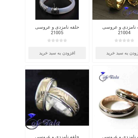
 نامزدی و عروسی
حلقه نامزدی و عروسی
21005
21004
ودن به سبد خرید
افزودن به سبد خرید
 نامزدی و عروسی
حلقه نامزدی و عروسی