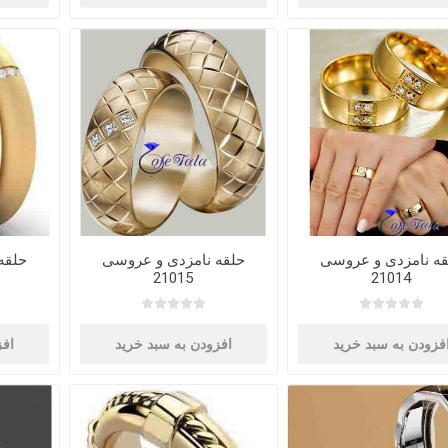
قه نامزدی و عروسی
حلقه نامزدی و عروسی
حلقه
21015
21014
فزودن به سبد خرید
افزودن به سبد خرید
افز