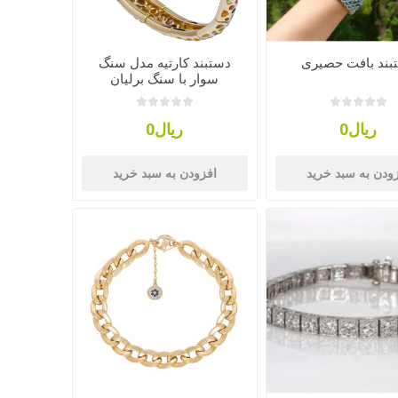
بند بافت حصیری
دستبند کارتیه مدل سنگ
سوار با سنگ برلیان
ریال0
ریال0
ودن به سبد خرید
افزودن به سبد خرید