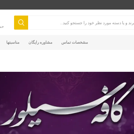
حس
مشخصات تماس
مشاوره رایگان
مناسبتها