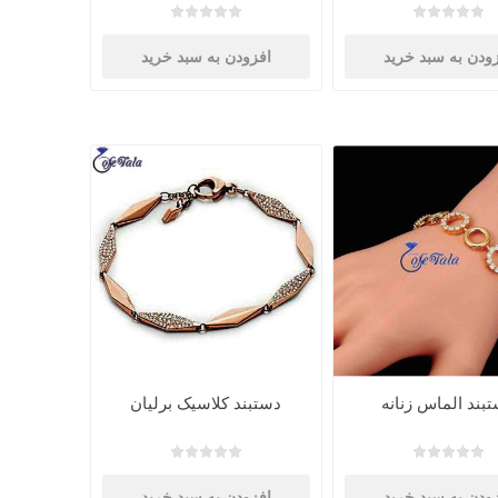
ودن به سبد خرید
افزودن به سبد خرید
بند الماس زنانه
دستبند کلاسیک برلیان
ودن به سبد خرید
افزودن به سبد خرید