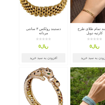
ند تمام طلای طرح
دستبند رولکس ۳ سانتی
کارتیه دوبل
مردانه
ریال0
ریال0
ودن به سبد خرید
افزودن به سبد خرید