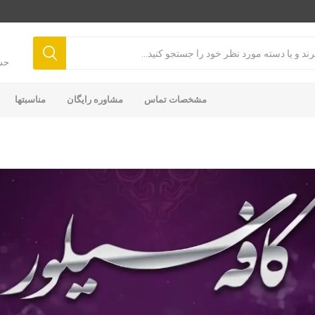
حس
مشخصات تماس
مشاوره رایگان
مناسبتها