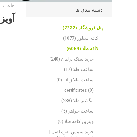
خانه
دسته بندی ها
آویز
پنل فروشگاه (7232)
کافه سیلور (1077)
کافه طلا (6059)
خرید سنگ برلیان (240)
ساعت طلا (17)
ساعت طلا زنانه (0)
certificates (0)
انگشتر طلا (238)
ساعت جواهر (5)
ویترین کافه طلا (0)
خرید شمش نقره اصل |