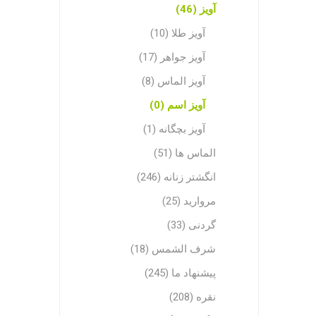
آویز (46)
آویز طلا (10)
آویز جواهر (17)
آویز الماس (8)
آویز اسم (0)
آویز بچگانه (1)
الماس ها (51)
انگشتر زنانه (246)
مروارید (25)
گردنی (33)
شرف الشمس (18)
پیشنهاد ما (245)
نقره (208)