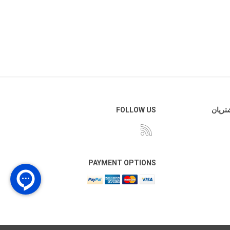
ریان
FOLLOW US
PAYMENT OPTIONS