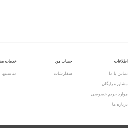
اطلاعات
حساب من
خدمات مشت
تماس با ما
سفارشات
مناسبتها
مشاوره رایگان
موارد حریم خصوصی
درباره ما