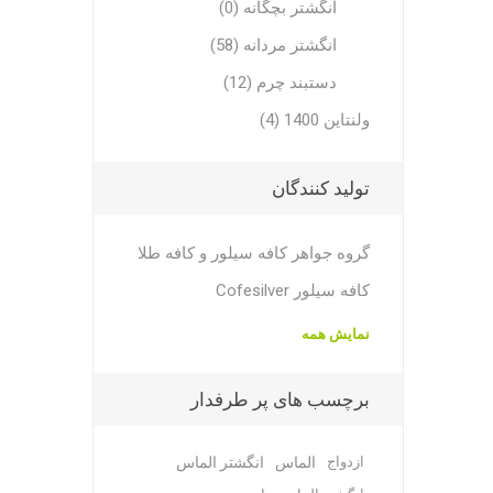
انگشتر بچگانه (0)
انگشتر مردانه (58)
دستبند چرم (12)
ولنتاین 1400 (4)
تولید کنندگان
گروه جواهر کافه سیلور و کافه طلا
کافه سیلور Cofesilver
نمایش همه
برچسب های پر طرفدار
ازدواج
الماس
انگشتر الماس