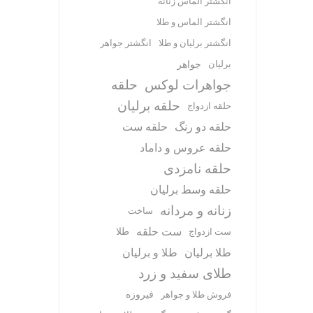
انگشتر الماس زنانه
انگشتر الماس و طلا
انگشتر برلیان و طلا
انگشتر جواهر
برلیان
جواهر
جواهرات لوکس
حلقه
حلقه برلیان
حلقه ازدواج
حلقه دو رنگ
حلقه ست
حلقه عروس و داماد
حلقه نامزدی
حلقه وسط برلیان
زنانه و مردانه
ساخت
ست حلقه
طلا
ست ازدواج
طلا برلیان
طلا و برلیان
طلای سفید و زرد
فیروزه
فروش طلا و جواهر