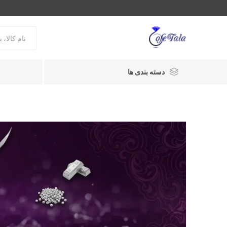
دسته بندی ها