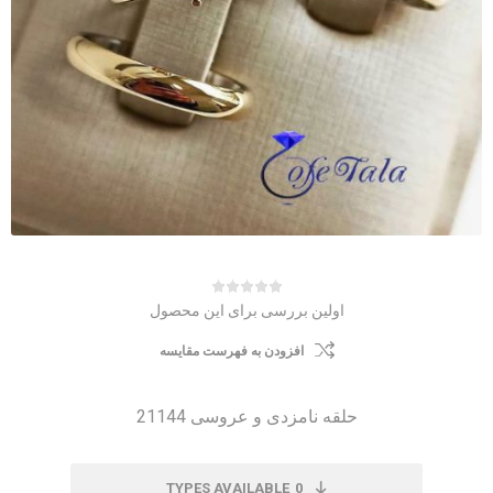
اولین بررسی برای این محصول
افزودن به فهرست مقایسه
حلقه نامزدی و عروسی 21144
TYPES AVAILABLE
0