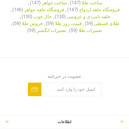
ساخت طلا
(147)
,
ساخت جواهر
(147)
,
فروشگاه حلقه ازدواج
(147)
,
فروشگاه حلقه جواهز
(146)
,
حلقه نامزدی و عروسی
(130)
,
حال خوب
(130)
,
طلای قسطی
(59)
,
قیمت روز طلا
(59)
,
فروش طلا
(59)
,
تعمیرات طلا
(59)
,
تعمیرات انگشتر
(59)
عضویت در خبرنامه
اطلاعات