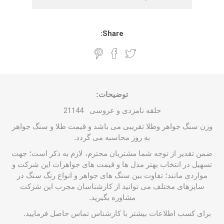
Share:
توضیحات:
حلقه نامزدی و عروسی
21144
وزن سنگ جواهر وطلا تقریبی می باشد و قیمت طلا و سنگ جواهر
به روز محاسبه می گردد.
ضمن تقدیر از توجه شما مشتریان محترم، لازم به ذکر است؛ جهت
تسهیل در انتخاب بهتر مدل ها و قیمت های جواهرات این شرکت و
مواردی مانند؛ تفاوت بین سنگ های جواهر و انواع رنگ سنگ در
سایزهای مختلف می توانید از کارشناسان مجرب این شرکت
مشاوره بگیرید.
برای کسب اطلاعات بیشتر با
کارشناس
تماس حاصل فرمایید.