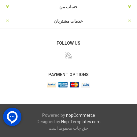
حساب من
خدمات مشتریان
FOLLOW US
PAYMENT OPTIONS
Powered by
nopCommerce
Designed by
Nop-Templates.com
حق چاپ محفوظ است