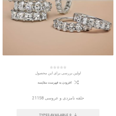
اولین بررسی برای این محصول
افزودن به فهرست مقایسه
حلقه نامزدی و عروسی 21158
TYPES AVAILABLE
0