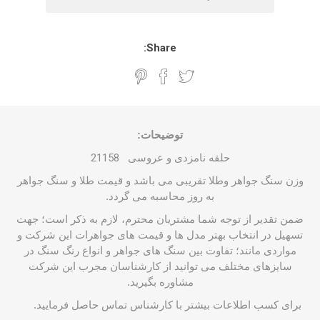
Share:
توضیحات:
حلقه نامزدی و عروسی
21158
وزن سنگ جواهر وطلا تقریبی می باشد و قیمت طلا و سنگ جواهر
به روز محاسبه می گردد.
ضمن تقدیر از توجه شما مشتریان محترم، لازم به ذکر است؛ جهت
تسهیل در انتخاب بهتر مدل ها و قیمت های جواهرات این شرکت و
مواردی مانند؛ تفاوت بین سنگ های جواهر و انواع رنگ سنگ در
سایزهای مختلف می توانید از کارشناسان مجرب این شرکت
مشاوره بگیرید.
برای کسب اطلاعات بیشتر با
کارشناس
تماس حاصل فرمایید.