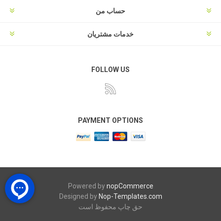
حساب من
خدمات مشتریان
FOLLOW US
PAYMENT OPTIONS
Powered by
nopCommerce
Designed by
Nop-Templates.com
حق چاپ محفوظ است