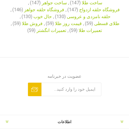
ساخت طلا
(147)
,
ساخت جواهر
(147)
,
فروشگاه حلقه ازدواج
(147)
,
فروشگاه حلقه جواهز
(146)
,
حلقه نامزدی و عروسی
(130)
,
حال خوب
(130)
,
طلای قسطی
(59)
,
قیمت روز طلا
(59)
,
فروش طلا
(59)
,
تعمیرات طلا
(59)
,
تعمیرات انگشتر
(59)
عضویت در خبرنامه
اطلاعات