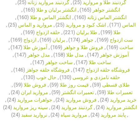
گردنبند طلا و مروارید
(25)
,
گردنبند مروارید زنانه
(25)
,
انگشتر جواهر
(165)
,
انگشتر برلیان و طلا
(165)
,
انگشتر الماس زنانه
(160)
,
انگشتر الماس و طلا
(160)
,
الماس
(171)
,
اشک کبود و مروارید
(25)
,
مروارید و الماس
(25)
,
طلا
(199)
,
طلا برلیان
(221)
,
حلقه ازدواج
(169)
,
ست ازدواج
(169)
,
جواهر
(174)
,
برلیان
(169)
,
ازدواج
(169)
,
ساخت
(169)
,
فروش طلا و جواهر
(169)
,
آموزش طلا
(147)
,
آموزش جواهر
(147)
,
مدل طلا
(158)
,
مدل جواهر
(147)
,
ساخت طلا
(147)
,
ساخت جواهر
(147)
,
فروشگاه حلقه ازدواج
(147)
,
فروشگاه حلقه جواهز
(146)
,
حلقه نامزدی و عروسی
(130)
,
حال خوب
(130)
,
طلای قسطی
(59)
,
قیمت روز طلا
(59)
,
فروش طلا
(59)
,
تعمیرات طلا
(59)
,
تعمیرات انگشتر
(59)
,
مروارید ایران
(24)
,
خرید مروارید
(24)
,
فروش مروارید
(24)
,
جواهرات مروارید
(24)
,
انگشتر مروارید
(24)
,
گردنبند مروارید
(24)
,
سینه ریز مروارید
(24)
,
پابند مروارید
(24)
,
مروارید سیاه
(24)
,
نروارید سفبد
(24)