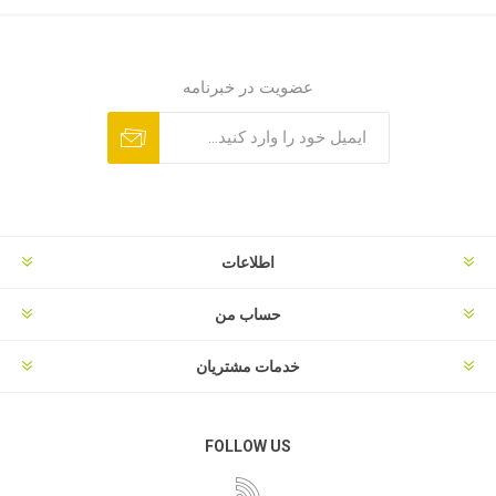
عضویت در خبرنامه
اطلاعات
حساب من
خدمات مشتریان
FOLLOW US