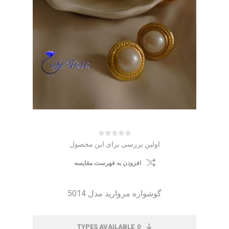
اولین بررسی برای این محصول
افزودن به فهرست مقایسه
گوشواره مروارید مدل 5014
TYPES AVAILABLE
0