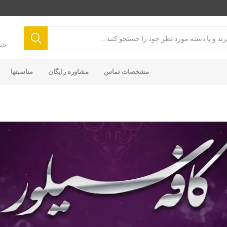
حس
مشخصات تماس
مشاوره رایگان
مناسبتها