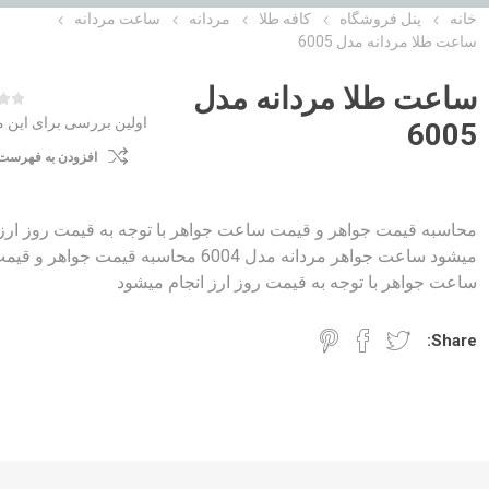
خانه
پنل فروشگاه
کافه طلا
مردانه
ساعت مردانه
ساعت طلا مردانه مدل 6005
ساعت طلا مردانه مدل
اولین بررسی برای این
6005
افزودن به فهرست
محاسبه قیمت جواهر و قیمت ساعت جواهر با توجه به قیمت روز ارز 
میشود ساعت جواهر مردانه مدل 6004 محاسبه قیمت جواهر و قی
ساعت جواهر با توجه به قیمت روز ارز انجام میشود
Share: