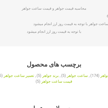
محاسبه قیمت جواهر و قیمت
ساعت جواهر
اعت جواهر
با توجه به قیمت روز ارز انجام میشود
با توجه به قیمت روز ارز انجام میشود
برچسب های محصول
واهر
(174)
,
ساعت جواهر
(5)
,
برند جواهر
(5)
,
تعمیر ساعت جواهر
(5)
قیمت ساعت جواهر
(5)