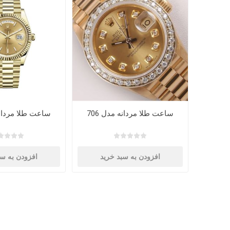
ساعت طلا مردانه مدل 706
ساعت طلا مردانه 
افزودن به سبد خرید
افزودن به سب