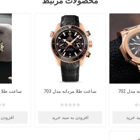
محصولات مرتبط
مدل 702
ساعت طلا مردانه مدل 703
ساعت طلا مرد
د خرید
افزودن به سبد خرید
افزودن 