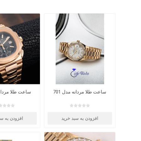
ساعت طلا مردانه مدل 701
ساعت طلا مردانه 
افزودن به سبد خرید
افزودن به سب