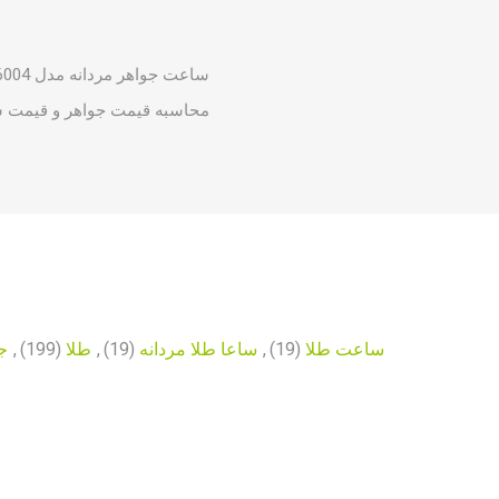
ساعت جواهر مردانه مدل 6004
محاسبه قیمت جواهر و قیمت
س
ساعت طلا
(19)
,
ساعا طلا مردانه
(19)
,
طلا
(199)
,
ج