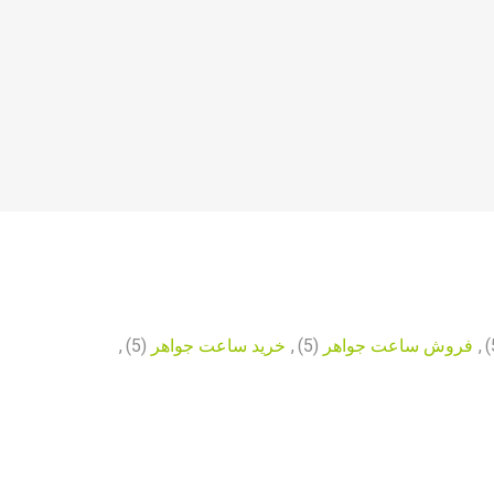
,
فروش ساعت جواهر
(5)
,
خرید ساعت جواهر
(5)
,