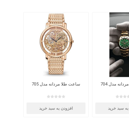
انه مدل 704
ساعت طلا مردانه مدل 705
به سبد خرید
افزودن به سبد خرید