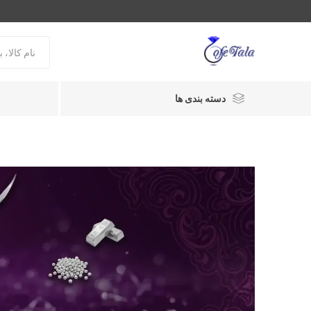
دسته بندی ها