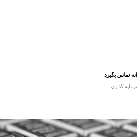
نه تماس بگیرد
رمایه گذاری