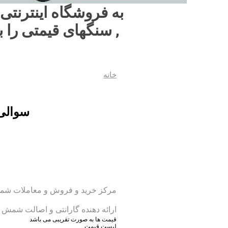
به فروشگاه اینترنتی
, سنگهای قیمتی را ب
خانه
سوالی 
مرکز خرید و فروش و معاملات شم
ارائه دهنده گارانتی و اصالت شمش 
قیمت ها به صورت تقریبی می باشد
لیست قیمت