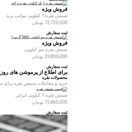
فروش ویژه
شمش نقره 1 کیلویی مولتی برند
72,720,000
تومان
ثبت سفارش
فروش ویژه
شمش نقره نیم کیلویی
39,800,000
تومان
ثبت سفارش
برای اطلاع از پرموشن های روزا
محصولات نقره
خرید و معاملات شمش نقره برای س
شمش نقره 1 کیلویی ایرانی
73,860,000
تومان
ثبت سفارش