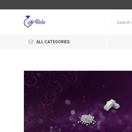
ALL CATEGORIES