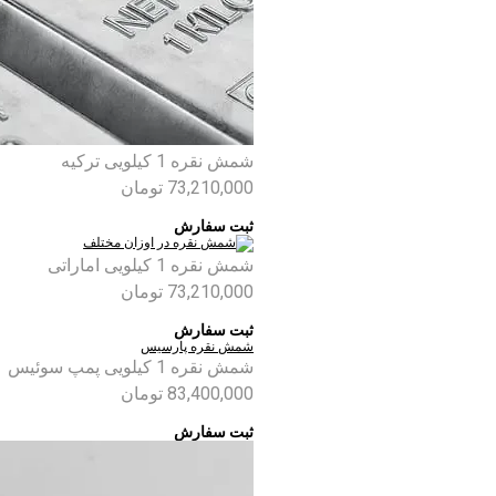
شمش نقره 1 کیلویی ترکیه
73,210,000
تومان
ثبت سفارش
شمش نقره 1 کیلویی اماراتی
73,210,000
تومان
ثبت سفارش
شمش نقره پارسیس
شمش نقره 1 کیلویی پمپ سوئیس
83,400,000
تومان
ثبت سفارش