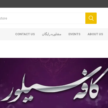
ABOUT US
EVENTS
مشاوره رایگان
CONTACT US